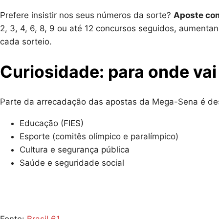
Prefere insistir nos seus números da sorte?
Aposte co
2, 3, 4, 6, 8, 9 ou até 12 concursos seguidos, aument
cada sorteio.
Curiosidade: para onde vai
Parte da arrecadação das apostas da Mega-Sena é des
Educação (FIES)
Esporte (comitês olímpico e paralímpico)
Cultura e segurança pública
Saúde e seguridade social