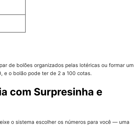
par de bolões organizados pelas lotéricas ou formar um
, e o bolão pode ter de 2 a 100 cotas.
ria com Surpresinha e
eixe o sistema escolher os números para você — uma