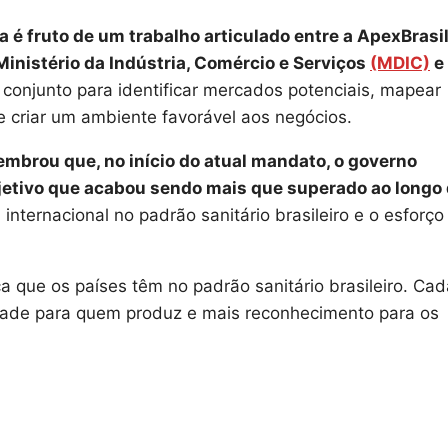
é fruto de um trabalho articulado entre a ApexBrasil
 Ministério da Indústria, Comércio e Serviços
(MDIC)
e
conjunto para identificar mercados potenciais, mapear
 criar um ambiente favorável aos negócios.
lembrou que, no início do atual mandato, o governo
jetivo que acabou sendo mais que superado ao longo
 internacional no padrão sanitário brasileiro e o esforço
a que os países têm no padrão sanitário brasileiro. Cad
dade para quem produz e mais reconhecimento para os