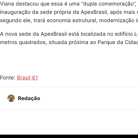
Viana destacou que essa é uma “dupla comemoração”, 
inauguração da sede própria da ApexBrasil, após mais
segundo ele, trará economia estrutural, modernização 
A nova sede da ApexBrasil está localizada no edifício L
metros quadrados, situada próxima ao Parque da Cida
Fonte:
Brasil 61
Redação