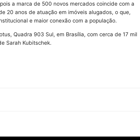
pois a marca de 500 novos mercados coincide com a
 de 20 anos de atuação em imóveis alugados, o que,
institucional e maior conexão com a população.
otus, Quadra 903 Sul, em Brasília, com cerca de 17 mil
de Sarah Kubitschek.