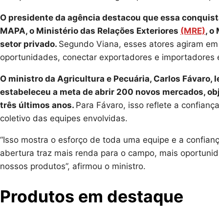
O presidente da agência destacou que essa conquista 
MAPA, o Ministério das Relações Exteriores
(MRE)
, o
setor privado.
Segundo Viana, esses atores agiram em 
oportunidades, conectar exportadores e importadores e
O ministro da Agricultura e Pecuária, Carlos Fávaro, 
estabeleceu a meta de abrir 200 novos mercados, ob
três últimos anos.
Para Fávaro, isso reflete a confiança
coletivo das equipes envolvidas.
“Isso mostra o esforço de toda uma equipe e a confianç
abertura traz mais renda para o campo, mais oportuni
nossos produtos”, afirmou o ministro.
Produtos em destaque