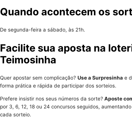
Quando acontecem os sorte
De segunda-feira a sábado, às 21h.
Facilite sua aposta na lote
Teimosinha
Quer apostar sem complicação?
Use a Surpresinha
e d
forma prática e rápida de participar dos sorteios.
Prefere insistir nos seus números da sorte?
Aposte com
por 3, 6, 12, 18 ou 24 concursos seguidos, aumentando
cada sorteio.