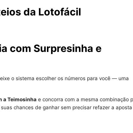
ios da Lotofácil
ria com Surpresinha e
eixe o sistema escolher os números para você — uma
 a Teimosinha
e concorra com a mesma combinação p
 suas chances de ganhar sem precisar refazer a aposta