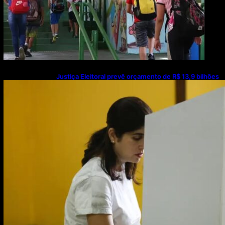
Justiça Eleitoral prevê orçamento de R$ 13,9 bilhões
para 2027; proposta segue para PLOA