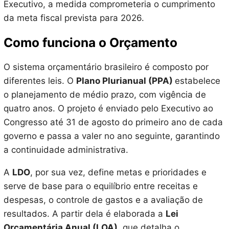
Executivo, a medida comprometeria o cumprimento
da meta fiscal prevista para 2026.
Como funciona o Orçamento
O sistema orçamentário brasileiro é composto por
diferentes leis. O
Plano Plurianual (PPA)
estabelece
o planejamento de médio prazo, com vigência de
quatro anos. O projeto é enviado pelo Executivo ao
Congresso até 31 de agosto do primeiro ano de cada
governo e passa a valer no ano seguinte, garantindo
a continuidade administrativa.
A
LDO
, por sua vez, define metas e prioridades e
serve de base para o equilíbrio entre receitas e
despesas, o controle de gastos e a avaliação de
resultados. A partir dela é elaborada a
Lei
Orçamentária Anual (LOA)
, que detalha o