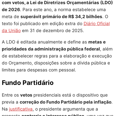
com vetos, a Lei de Diretrizes Orçamentárias (LDO)
de 2026
. Para este ano, a norma estabelece uma
meta de
superávit primário de R$ 34,2 bilhões
. O
texto foi publicado em edição extra do
Diário Oficial
da União
em 31 de dezembro de 2025.
A LDO é editada anualmente e define as
metas e
prioridades da administração pública federal
, além
de estabelecer regras para a elaboração e execução
do Orçamento, disposições sobre a dívida pública e
limites para despesas com pessoal.
Fundo Partidário
Entre os
vetos
presidenciais está o dispositivo que
previa a
correção do Fundo Partidário pela inflação
.
Na
justificativa
, o presidente argumenta que a