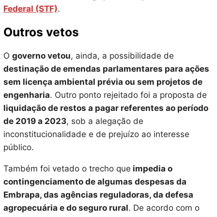
Federal (STF)
.
Outros vetos
O
governo vetou
, ainda, a possibilidade de
destinação de emendas parlamentares para ações
sem licença ambiental prévia ou sem projetos de
engenharia
. Outro ponto rejeitado foi a proposta de
liquidação de restos a pagar referentes ao período
de 2019 a 2023
, sob a alegação de
inconstitucionalidade e de prejuízo ao interesse
público.
Também foi vetado o trecho que
impedia o
contingenciamento de algumas despesas da
Embrapa, das agências reguladoras, da defesa
agropecuária e do seguro rural
. De acordo com o