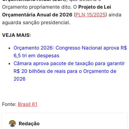
Orçamento propriamente dito. O
Projeto de Lei
Orçamentária Anual de 2026
(
PLN 15/2025
) ainda
aguarda sanção presidencial.
VEJA MAIS:
Orçamento 2026: Congresso Nacional aprova R$
6,5 tri em despesas
Câmara aprova pacote de taxação para garantir
R$ 20 bilhões de reais para o Orçamento de
2026
Fonte:
Brasil 61
Redação