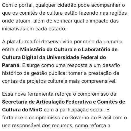
Com o portal, qualquer cidadão pode acompanhar o
que os comitês de cultura estão fazendo nas regiões
onde atuam, além de verificar qual o impacto das
iniciativas em cada estado.
A plataforma foi desenvolvida por meio da parceria
entre o
Ministério da Cultura e o Laboratório de
Cultura Digital da Universidade Federal do
Paraná
. E surge como uma resposta a um desafio
histórico da gestão pública: tornar a prestação de
contas de projetos culturais mais compreensível.
Essa nova ferramenta reforça o compromisso da
Secretaria de Articulação Federativa e Comitês de
Cultura do MinC
com a participação social. E
fortalece o compromisso do Governo do Brasil com o
uso responsável dos recursos, como reforça a