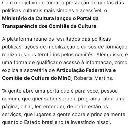
Com o objetivo de tornar a prestação de contas das
políticas culturais mais simples e acessível, o
Ministério da Cultura lançou o Portal da
Transparência dos Comitês de Cultura
.
A plataforma reúne os resultados das políticas
públicas, ações de mobilização e cursos de formação
realizados nos territórios pelos comitês. Além disso, é
uma forma de qualificar o acesso à informação, como
explica a secretária de
Articulação Federativa e
Comitês de Cultura do MinC
, Roberta Martins.
“A gente abre uma porta que é para você, pessoa
comum, que quer saber sobre o programa, abrir uma
página, olhar, ler, entender, de onde estão os
serviços, que lugares a gente cobre e principalmente
quanto o Estado brasileiro tá investindo nisso”.