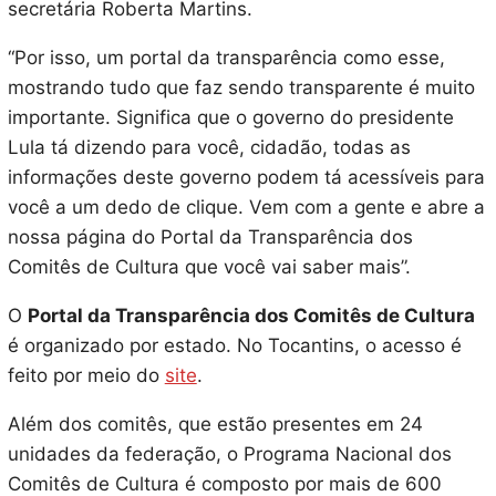
secretária Roberta Martins.
“Por isso, um portal da transparência como esse,
mostrando tudo que faz sendo transparente é muito
importante. Significa que o governo do presidente
Lula tá dizendo para você, cidadão, todas as
informações deste governo podem tá acessíveis para
você a um dedo de clique. Vem com a gente e abre a
nossa página do Portal da Transparência dos
Comitês de Cultura que você vai saber mais”.
O
Portal da Transparência dos Comitês de Cultura
é organizado por estado. No Tocantins, o acesso é
feito por meio do
site
.
Além dos comitês, que estão presentes em 24
unidades da federação, o Programa Nacional dos
Comitês de Cultura é composto por mais de 600