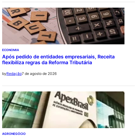
ECONOMIA
Após pedido de entidades empresariais, Receita
flexibiliza regras da Reforma Tributária
7 de agosto de 2026
by
Redação
AGRONEGÓCIO