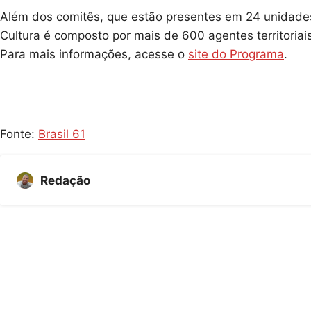
Além dos comitês, que estão presentes em 24 unidade
Cultura é composto por mais de 600 agentes territoriai
Para mais informações, acesse o
site do Programa
.
Fonte:
Brasil 61
Redação