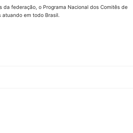
s da federação, o Programa Nacional dos Comitês de
s atuando em todo Brasil.