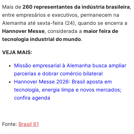
Mais de
260 representantes da indústria brasileira
,
entre empresários e executivos, permanecem na
Alemanha até sexta-feira (24), quando se encerra a
Hannover Messe
, considerada a
maior feira de
tecnologia industrial do mundo
.
VEJA MAIS:
Missão empresarial à Alemanha busca ampliar
parcerias e dobrar comércio bilateral
Hannover Messe 2026: Brasil aposta em
tecnologia, energia limpa e novos mercados;
confira agenda
Fonte:
Brasil 61