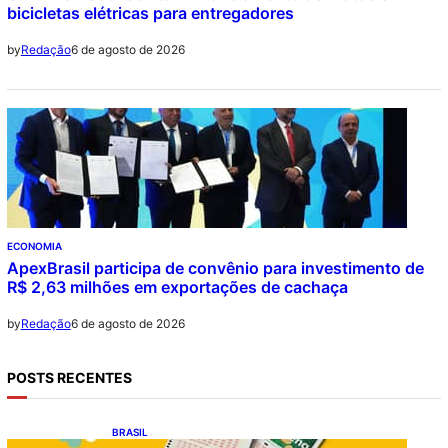
bicicletas elétricas para entregadores
6 de agosto de 2026
by
Redação
ECONOMIA
ApexBrasil participa de convênio para investimento de
R$ 2,63 milhões em exportações de cachaça
6 de agosto de 2026
by
Redação
POSTS RECENTES
BRASIL