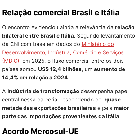
Relação comercial Brasil e Itália
O encontro evidenciou ainda a relevância da
relação
bilateral entre Brasil e Itália
. Segundo levantamento
da CNI com base em dados do
Ministério do
Desenvolvimento, Indústria, Comércio e Serviços
(MDIC)
, em 2025, o fluxo comercial entre os dois
países somou
US$ 12,4 bilhões
, um
aumento de
14,4% em relação a 2024
.
A
indústria de transformação
desempenha papel
central nessa parceria, respondendo por
quase
metade das exportações brasileiras
e pela
maior
parte das importações provenientes da Itália
.
Acordo Mercosul-UE