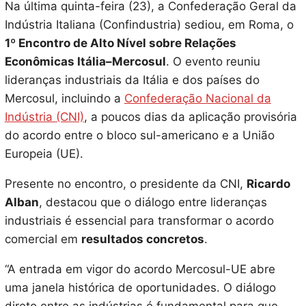
Na última quinta-feira (23), a Confederação Geral da
Indústria Italiana (Confindustria) sediou, em Roma, o
1º Encontro de Alto Nível sobre Relações
Econômicas Itália–Mercosul
. O evento reuniu
lideranças industriais da Itália e dos países do
Mercosul, incluindo a
Confederação Nacional da
Indústria (CNI)
, a poucos dias da aplicação provisória
do acordo entre o bloco sul-americano e a União
Europeia (UE).
Presente no encontro, o presidente da CNI,
Ricardo
Alban
, destacou que o diálogo entre lideranças
industriais é essencial para transformar o acordo
comercial em
resultados concretos
.
“A entrada em vigor do acordo Mercosul-UE abre
uma janela histórica de oportunidades. O diálogo