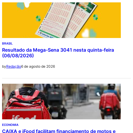
BRASIL
Resultado da Mega-Sena 3041 nesta quinta-feira
(06/08/2026)
6 de agosto de 2026
by
Redação
ECONOMIA
CAIXA e iFood facilitam financiamento de motos e