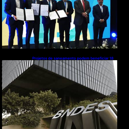
Projetos de saneamento podem beneficiar 18
milhões de brasileiros