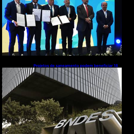
Projetos de saneamento podem beneficiar 18
milhões de brasileiros