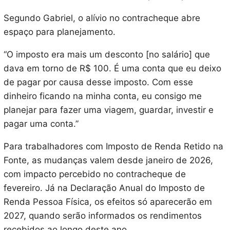
Segundo Gabriel, o alívio no contracheque abre
espaço para planejamento.
“O imposto era mais um desconto [no salário] que
dava em torno de R$ 100. É uma conta que eu deixo
de pagar por causa desse imposto. Com esse
dinheiro ficando na minha conta, eu consigo me
planejar para fazer uma viagem, guardar, investir e
pagar uma conta.”
Para trabalhadores com Imposto de Renda Retido na
Fonte, as mudanças valem desde janeiro de 2026,
com impacto percebido no contracheque de
fevereiro. Já na Declaração Anual do Imposto de
Renda Pessoa Física, os efeitos só aparecerão em
2027, quando serão informados os rendimentos
recebidos ao longo deste ano.