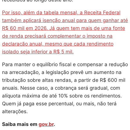
Por isso, além da tabela mensal, a Receita Federal
também aplicará isenção anual para quem ganhar até
R$ 60 mil em 2026. Já quem tem mais de uma fonte
de renda precisará complementar o imposto na
declaração anual, mesmo que cada rendimento
isolado seja inferior a R$ 5 mil.
Para manter o equilíbrio fiscal e compensar a redução
na arrecadação, a legislação prevê um aumento na
tributação sobre altas rendas, a partir de R$ 600 mil
anuais. Nesse caso, a cobrança será gradual, com
alíquota máxima de até 10% sobre os rendimentos.
Quem já paga esse percentual, ou mais, não terá
alterações.
Saiba mais em
gov.br
.