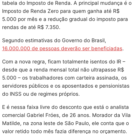
tabela do Imposto de Renda. A principal mudança é o
Imposto de Renda Zero para quem ganha até R$
5.000 por mês e a redução gradual do imposto para
rendas de até R$ 7.350.
Segundo estimativas do Governo do Brasil,
16.000.000 de pessoas deverão ser beneficiadas
.
Com a nova regra, ficam totalmente isentos do IR –
desde que a renda mensal total não ultrapasse R$
5.000 – os trabalhadores com carteira assinada, os
servidores públicos e os aposentados e pensionistas
do INSS ou de regimes próprios.
E é nessa faixa livre do desconto que está o analista
comercial Gabriel Fróes, de 26 anos. Morador da Vila
Matilde, na zona leste de São Paulo, ele conta que o
valor retido todo mês fazia diferença no orçamento.