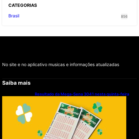
CATEGOR
IAS
Brasil
856
No site e no aplicativo musicas e informações atualizadas
Saiba mais
Resultado da Mega-Sena 3041 nesta quinta-feira
(06/08/2026)