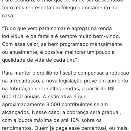
todo mês representa um fôlego no orçamento da
casa.
“Tudo que vem para somar e agregar na renda
individual e da família é sempre muito bem-vindo.
Com esse valor, se bem programado mensalmente
ou anualmente, é possível melhorar um pouco a
qualidade de vida de cada um.”
Para manter o equilíbrio fiscal e compensar a redução
na arrecadação, a nova legislação prevê um aumento
na tributação sobre altas rendas, a partir de R$
600.000 anuais. A estimativa é que
aproximadamente 3.500 contribuintes sejam
alcançados. Nesse caso, a cobrança será gradual,
com alíquota máxima de até 10% sobre os
rendimentos. Quem já paga esse percentual, ou mais,