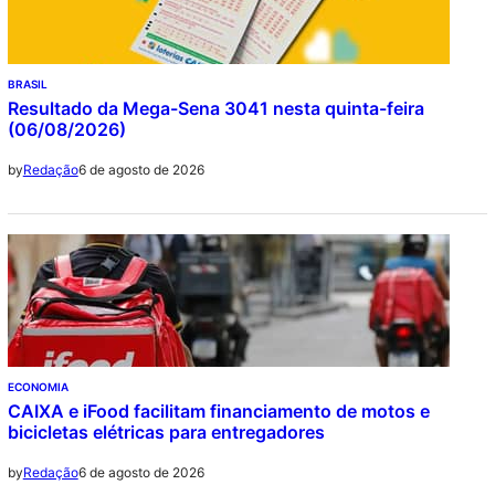
BRASIL
Resultado da Mega-Sena 3041 nesta quinta-feira
(06/08/2026)
6 de agosto de 2026
by
Redação
ECONOMIA
CAIXA e iFood facilitam financiamento de motos e
bicicletas elétricas para entregadores
6 de agosto de 2026
by
Redação