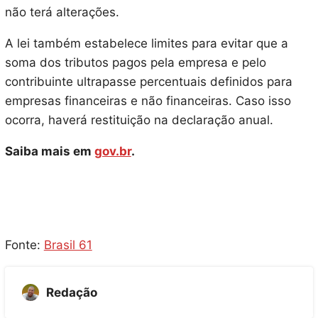
não terá alterações.
A lei também estabelece limites para evitar que a
soma dos tributos pagos pela empresa e pelo
contribuinte ultrapasse percentuais definidos para
empresas financeiras e não financeiras. Caso isso
ocorra, haverá restituição na declaração anual.
Saiba mais em
gov.br
.
Fonte:
Brasil 61
Redação