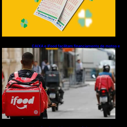
CAIXA e iFood facilitam financiamento de motos e
bicicletas elétricas para entregadores