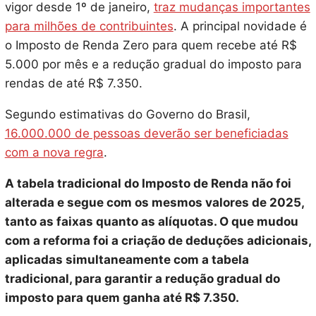
vigor desde 1º de janeiro,
traz mudanças importantes
para milhões de contribuintes
. A principal novidade é
o Imposto de Renda Zero para quem recebe até R$
5.000 por mês e a redução gradual do imposto para
rendas de até R$ 7.350.
Segundo estimativas do Governo do Brasil,
16.000.000 de pessoas deverão ser beneficiadas
com a nova regra
.
A tabela tradicional do Imposto de Renda não foi
alterada e segue com os mesmos valores de 2025,
tanto as faixas quanto as alíquotas. O que mudou
com a reforma foi a criação de deduções adicionais,
aplicadas simultaneamente com a tabela
tradicional, para garantir a redução gradual do
imposto para quem ganha até R$ 7.350.