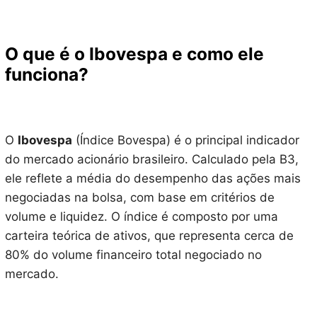
O que é o Ibovespa e como ele
funciona?
O
Ibovespa
(Índice Bovespa) é o principal indicador
do mercado acionário brasileiro. Calculado pela B3,
ele reflete a média do desempenho das ações mais
negociadas na bolsa, com base em critérios de
volume e liquidez. O índice é composto por uma
carteira teórica de ativos, que representa cerca de
80% do volume financeiro total negociado no
mercado.