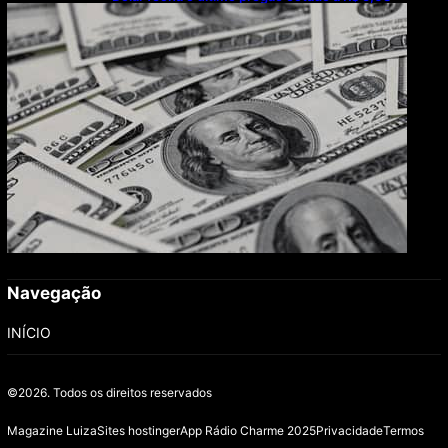
Navegação
INÍCIO
©2026.
Todos os direitos reservados
Magazine Luiza
Sites hostinger
App Rádio Charme 2025
Privacidade
Termos