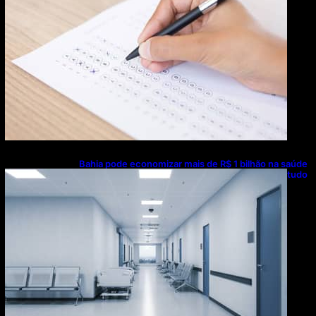
Bahia pode economizar mais de R$ 1 bilhão na saúde
com universalização do saneamento, aponta estudo