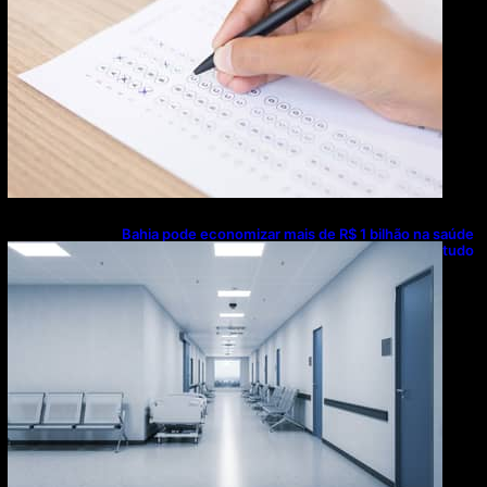
Bahia pode economizar mais de R$ 1 bilhão na saúde
com universalização do saneamento, aponta estudo