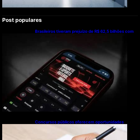
Post populares
Brasileiros tiveram prejuízo de R$ 62,5 bilhões com
bets em 2025
Concursos públicos oferecem oportunidades
mesmo durante o calendário eleitoral