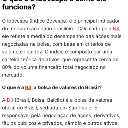
funciona?
O Ibovespa (Índice Bovespa) é o principal indicador
do mercado acionário brasileiro. Calculado pela
B3
,
ele reflete a média do desempenho das ações mais
negociadas na bolsa, com base em critérios de
volume e liquidez. O índice é composto por uma
carteira teórica de ativos, que representa cerca de
80% do volume financeiro total negociado no
mercado.
O que é a
B3
, a bolsa de valores do Brasil?
A
B3
(Brasil, Bolsa, Balcão) é a bolsa de valores
oficial do Brasil, sediada em São Paulo. É
responsável pela negociação de ações, derivativos,
títulos públicos e privados, câmbio e outros ativos