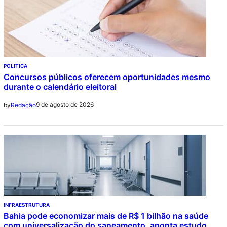
POLITICA
Concursos públicos oferecem oportunidades mesmo
durante o calendário eleitoral
9 de agosto de 2026
by
Redação
INFRAESTRUTURA
Bahia pode economizar mais de R$ 1 bilhão na saúde
com universalização do saneamento, aponta estudo