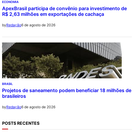
ECONOMIA
ApexBrasil participa de convênio para investimento de
R$ 2,63 milhões em exportações de cachaça
6 de agosto de 2026
by
Redação
BRASIL
Projetos de saneamento podem beneficiar 18 milhões de
brasileiros
6 de agosto de 2026
by
Redação
POSTS RECENTES