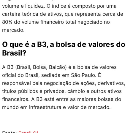
volume e liquidez. O índice é composto por uma
carteira teórica de ativos, que representa cerca de
80% do volume financeiro total negociado no
mercado.
O que é a B3, a bolsa de valores do
Brasil?
A B3 (Brasil, Bolsa, Balcão) é a bolsa de valores
oficial do Brasil, sediada em São Paulo. É
responsável pela negociação de ações, derivativos,
títulos públicos e privados, câmbio e outros ativos
financeiros. A B3 está entre as maiores bolsas do
mundo em infraestrutura e valor de mercado.