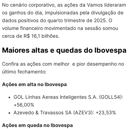
No cenário corporativo, as ações da Vamos lideraram
os ganhos do dia, impulsionadas pela divulgação de
dados positivos do quarto trimestre de 2025. O
volume financeiro movimentado na sessão somou
cerca de R$ 16,1 bilhões.
Maiores altas e quedas do Ibovespa
Confira as ações com melhor e pior desempenho no
último fechamento:
Ações em alta no Ibovespa
GOL Linhas Aereas Inteligentes S.A. (GOLL54):
+56,00%
Azevedo & Travassos SA (AZEV3): +23,53%
Ações em queda no Ibovespa