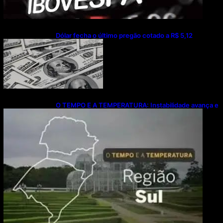
Dólar fecha o último pregão cotado a R$ 5,12
O TEMPO E A TEMPERATURA: Instabilidade avança e
provoca temporais no Sul nesta quinta-feira