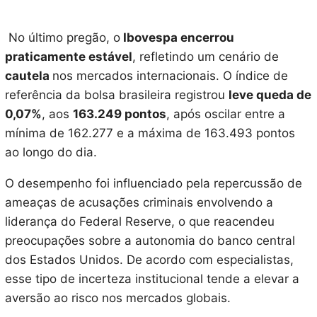
No último pregão, o
Ibovespa encerrou
praticamente estável
, refletindo um cenário de
cautela
nos mercados internacionais. O índice de
referência da bolsa brasileira registrou
leve queda de
0,07%
, aos
163.249 pontos
, após oscilar entre a
mínima de 162.277 e a máxima de 163.493 pontos
ao longo do dia.
O desempenho foi influenciado pela repercussão de
ameaças de acusações criminais envolvendo a
liderança do Federal Reserve, o que reacendeu
preocupações sobre a autonomia do banco central
dos Estados Unidos. De acordo com especialistas,
esse tipo de incerteza institucional tende a elevar a
aversão ao risco nos mercados globais.