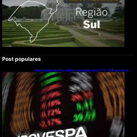
Post populares
Ibovespa fecha último pregão aos 177.726 pontos