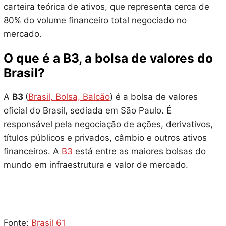
carteira teórica de ativos, que representa cerca de
80% do volume financeiro total negociado no
mercado.
O que é a B3, a bolsa de valores do
Brasil?
A
B3
(
Brasil, Bolsa, Balcão
) é a bolsa de valores
oficial do Brasil, sediada em São Paulo. É
responsável pela negociação de ações, derivativos,
títulos públicos e privados, câmbio e outros ativos
financeiros. A
B3
está entre as maiores bolsas do
mundo em infraestrutura e valor de mercado.
Fonte:
Brasil 61