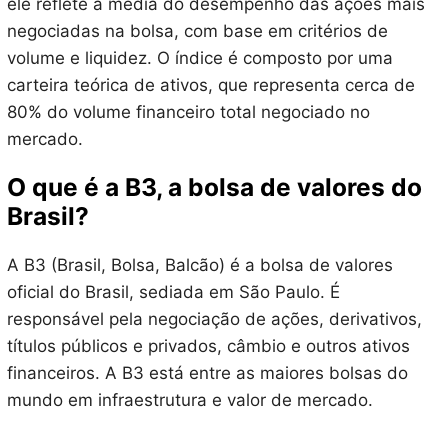
ele reflete a média do desempenho das ações mais
negociadas na bolsa, com base em critérios de
volume e liquidez. O índice é composto por uma
carteira teórica de ativos, que representa cerca de
80% do volume financeiro total negociado no
mercado.
O que é a B3, a bolsa de valores do
Brasil?
A B3 (Brasil, Bolsa, Balcão) é a bolsa de valores
oficial do Brasil, sediada em São Paulo. É
responsável pela negociação de ações, derivativos,
títulos públicos e privados, câmbio e outros ativos
financeiros. A B3 está entre as maiores bolsas do
mundo em infraestrutura e valor de mercado.