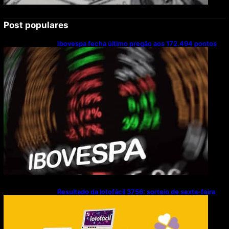
Post populares
Ibovespa fecha último pregão aos 172.494 pontos
Resultado da lotofácil 3756: sorteio de sexta-feira
(07/08/2026)