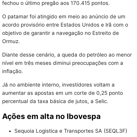
fechou o último pregão aos 170.415 pontos.
O patamar foi atingido em meio ao anúncio de um
acordo provisório entre Estados Unidos e Irã com o
objetivo de garantir a navegação no Estreito de
Ormuz.
Diante desse cenário, a queda do petróleo ao menor
nível em três meses diminui preocupações com a
inflação.
Já no ambiente interno, investidores voltam a
aumentar as apostas em um corte de 0,25 ponto
percentual da taxa básica de jutos, a Selic.
Ações em alta no Ibovespa
Sequoia Logistica e Transportes SA (SEQL3F)