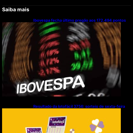
Saiba mais
Ibovespa fecha último pregão aos 172.494 pontos
Resultado da lotofácil 3756: sorteio de sexta-feira
(07/08/2026)