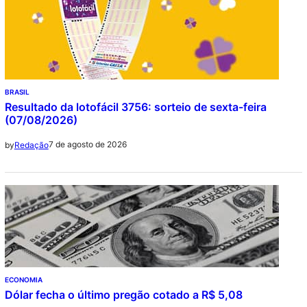
BRASIL
Resultado da lotofácil 3756: sorteio de sexta-feira
(07/08/2026)
7 de agosto de 2026
by
Redação
ECONOMIA
Dólar fecha o último pregão cotado a R$ 5,08