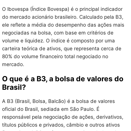
O Ibovespa (Índice Bovespa) é o principal indicador
do mercado acionário brasileiro. Calculado pela B3,
ele reflete a média do desempenho das ações mais
negociadas na bolsa, com base em critérios de
volume e liquidez. O índice é composto por uma
carteira teórica de ativos, que representa cerca de
80% do volume financeiro total negociado no
mercado.
O que é a B3, a bolsa de valores do
Brasil?
A B3 (Brasil, Bolsa, Balcão) é a bolsa de valores
oficial do Brasil, sediada em São Paulo. É
responsável pela negociação de ações, derivativos,
títulos públicos e privados, câmbio e outros ativos