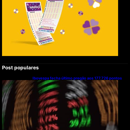
Post populares
Ibovespa fecha último pregão aos 177.726 pontos