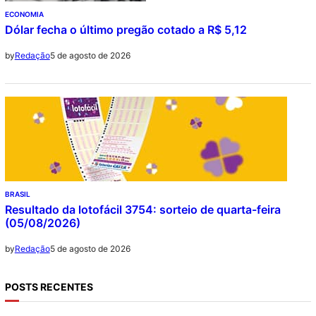
ECONOMIA
Dólar fecha o último pregão cotado a R$ 5,12
5 de agosto de 2026
by
Redação
BRASIL
Resultado da lotofácil 3754: sorteio de quarta-feira
(05/08/2026)
5 de agosto de 2026
by
Redação
POSTS RECENTES