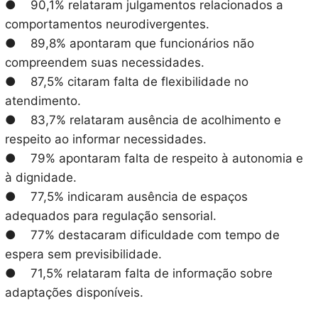
● 90,1% relataram julgamentos relacionados a
comportamentos neurodivergentes.
● 89,8% apontaram que funcionários não
compreendem suas necessidades.
● 87,5% citaram falta de flexibilidade no
atendimento.
● 83,7% relataram ausência de acolhimento e
respeito ao informar necessidades.
● 79% apontaram falta de respeito à autonomia e
à dignidade.
● 77,5% indicaram ausência de espaços
adequados para regulação sensorial.
● 77% destacaram dificuldade com tempo de
espera sem previsibilidade.
● 71,5% relataram falta de informação sobre
adaptações disponíveis.