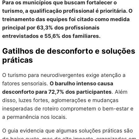
Para os municípios que buscam fortalecer o
turismo, a qualificação profissional é prioritária. O
treinamento das equipes foi citado como medida
principal por 63,3% dos profissionais
entrevistados e 55,6% dos familiares.
Gatilhos de desconforto e soluções
práticas
O turismo para neurodivergentes exige atenção a
fatores sensoriais.
O barulho intenso causa
desconforto para 72,7% dos participantes
. Além
disso, luzes fortes, aglomerações e mudanças
inesperadas de roteiro comprometem o bem-estar e
a permanência nos locais.
O guia evidencia que algumas soluções práticas são
de baixo custo, mas de alto impacto, organizadas em