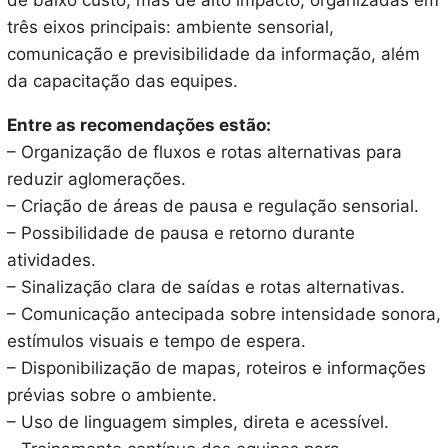
três eixos principais: ambiente sensorial,
comunicação e previsibilidade da informação, além
da capacitação das equipes.
Entre as recomendações estão:
– Organização de fluxos e rotas alternativas para
reduzir aglomerações.
– Criação de áreas de pausa e regulação sensorial.
– Possibilidade de pausa e retorno durante
atividades.
– Sinalização clara de saídas e rotas alternativas.
– Comunicação antecipada sobre intensidade sonora,
estímulos visuais e tempo de espera.
– Disponibilização de mapas, roteiros e informações
prévias sobre o ambiente.
– Uso de linguagem simples, direta e acessível.