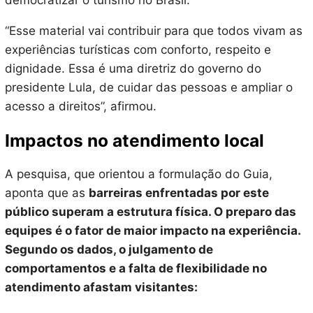
democratizar o turismo no Brasil.
“Esse material vai contribuir para que todos vivam as
experiências turísticas com conforto, respeito e
dignidade. Essa é uma diretriz do governo do
presidente Lula, de cuidar das pessoas e ampliar o
acesso a direitos”, afirmou.
Impactos no atendimento local
A pesquisa, que orientou a formulação do Guia,
aponta que as
barreiras enfrentadas por este
público superam a estrutura física. O preparo das
equipes é o fator de maior impacto na experiência.
Segundo os dados, o julgamento de
comportamentos e a falta de flexibilidade no
atendimento afastam visitantes: