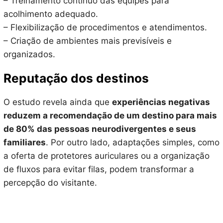
– Treinamento contínuo das equipes para
acolhimento adequado.
– Flexibilização de procedimentos e atendimentos.
– Criação de ambientes mais previsíveis e
organizados.
Reputação dos destinos
O estudo revela ainda que
experiências negativas
reduzem a recomendação de um destino para mais
de 80% das pessoas neurodivergentes e seus
familiares
. Por outro lado, adaptações simples, como
a oferta de protetores auriculares ou a organização
de fluxos para evitar filas, podem transformar a
percepção do visitante.