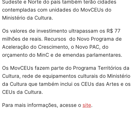
Sudeste e Norte do país também terão cidades
contempladas com unidades do MovCEUs do
Ministério da Cultura.
Os valores de investimento ultrapassam os R$ 77
milhões de reais. Recursos do Novo Programa de
Aceleração do Crescimento, o Novo PAC, do
orçamento do MinC e de emendas parlamentares.
Os MovCEUs fazem parte do Programa Territórios da
Cultura, rede de equipamentos culturais do Ministério
da Cultura que também inclui os CEUs das Artes e os
CEUs da Cultura.
Para mais informações, acesse o
site
.