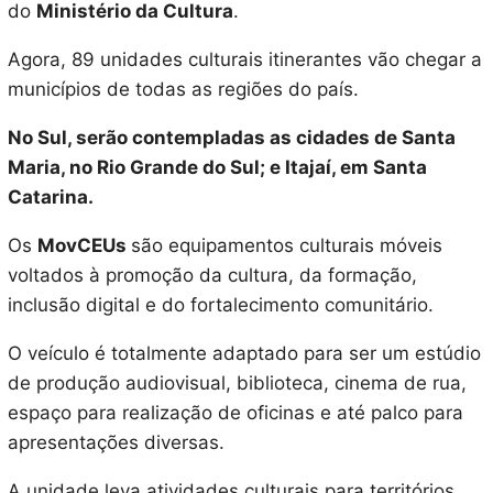
do
Ministério da Cultura
.
Agora, 89 unidades culturais itinerantes vão chegar a
municípios de todas as regiões do país.
No Sul, serão contempladas as cidades de Santa
Maria, no Rio Grande do Sul; e Itajaí, em Santa
Catarina.
Os
MovCEUs
são equipamentos culturais móveis
voltados à promoção da cultura, da formação,
inclusão digital e do fortalecimento comunitário.
O veículo é totalmente adaptado para ser um estúdio
de produção audiovisual, biblioteca, cinema de rua,
espaço para realização de oficinas e até palco para
apresentações diversas.
A unidade leva atividades culturais para territórios