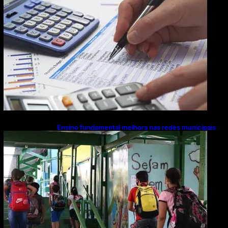
Ensino fundamental melhora nas redes municipais