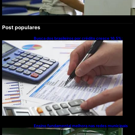
Post populares
Busca dos brasileiros por crédito cresce 16,5%;
Mato Grosso lidera ranking entre estados
Ensino fundamental melhora nas redes municipais