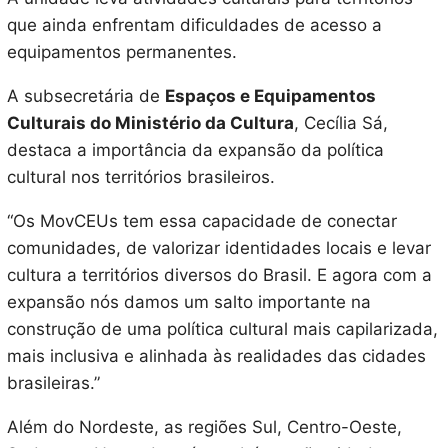
que ainda enfrentam dificuldades de acesso a
equipamentos permanentes.
A subsecretária de
Espaços e Equipamentos
Culturais do Ministério da Cultura
, Cecília Sá,
destaca a importância da expansão da política
cultural nos territórios brasileiros.
“Os MovCEUs tem essa capacidade de conectar
comunidades, de valorizar identidades locais e levar
cultura a territórios diversos do Brasil. E agora com a
expansão nós damos um salto importante na
construção de uma política cultural mais capilarizada,
mais inclusiva e alinhada às realidades das cidades
brasileiras.”
Além do Nordeste, as regiões Sul, Centro-Oeste,