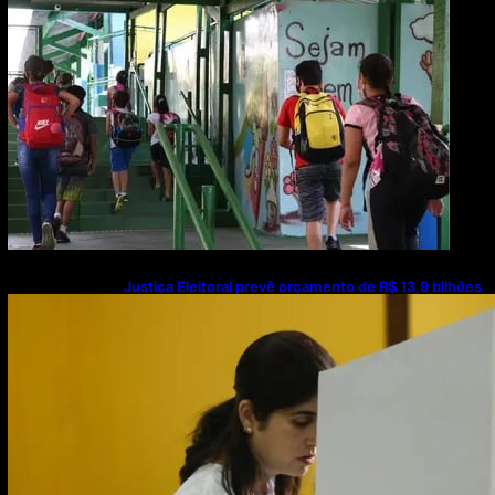
Justiça Eleitoral prevê orçamento de R$ 13,9 bilhões
para 2027; proposta segue para PLOA