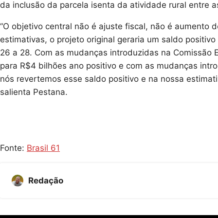
da inclusão da parcela isenta da atividade rural entre
“O objetivo central não é ajuste fiscal, não é aumento d
estimativas, o projeto original geraria um saldo positi
26 a 28. Com as mudanças introduzidas na Comissão Esp
para R$4 bilhões ano positivo e com as mudanças intro
nós revertemos esse saldo positivo e na nossa estimat
salienta Pestana.
Fonte:
Brasil 61
Redação