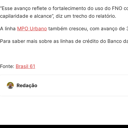
“Esse avanço reflete o fortalecimento do uso do FNO c
capilaridade e alcance”, diz um trecho do relatório.
A linha
MPO Urbano
também cresceu, com avanço de 
Para saber mais sobre as linhas de crédito do Banco 
Fonte:
Brasil 61
Redação