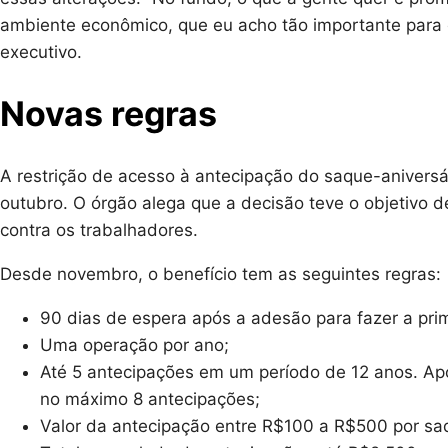
ambiente econômico, que eu acho tão importante para o
executivo.
Novas regras
A restrição de acesso à antecipação do saque-anivers
outubro. O órgão alega que a decisão teve o objetivo d
contra os trabalhadores.
Desde novembro, o benefício tem as seguintes regras:
90 dias de espera após a adesão para fazer a pri
Uma operação por ano;
Até 5 antecipações em um período de 12 anos. Apó
no máximo 8 antecipações;
Valor da antecipação entre R$100 a R$500 por sa