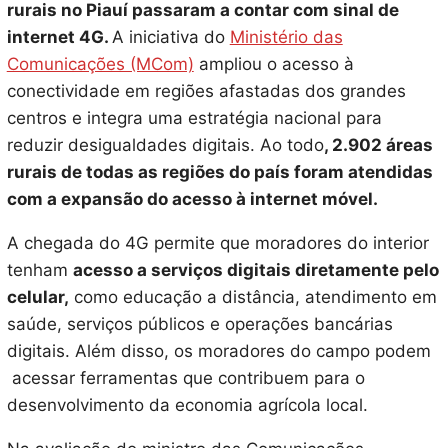
rurais no Piauí passaram a contar com sinal de
internet 4G.
A iniciativa do
Ministério das
Comunicações (MCom)
ampliou o acesso à
conectividade em regiões afastadas dos grandes
centros e integra uma estratégia nacional para
reduzir desigualdades digitais. Ao todo
, 2.902 áreas
rurais de todas as regiões do país foram atendidas
com a expansão do acesso à internet móvel.
A chegada do 4G permite que moradores do interior
tenham
acesso a serviços digitais diretamente pelo
celular,
como educação a distância, atendimento em
saúde, serviços públicos e operações bancárias
digitais. Além disso, os moradores do campo podem
acessar ferramentas que contribuem para o
desenvolvimento da economia agrícola local.