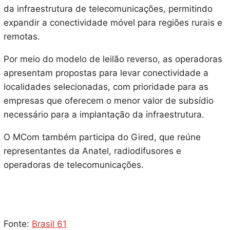
da infraestrutura de telecomunicações, permitindo
expandir a conectividade móvel para regiões rurais e
remotas.
Por meio do modelo de leilão reverso, as operadoras
apresentam propostas para levar conectividade a
localidades selecionadas, com prioridade para as
empresas que oferecem o menor valor de subsídio
necessário para a implantação da infraestrutura.
O MCom também participa do Gired, que reúne
representantes da Anatel, radiodifusores e
operadoras de telecomunicações.
Fonte:
Brasil 61