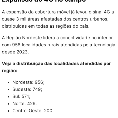
A expansão da cobertura móvel já levou o sinal 4G a
quase 3 mil áreas afastadas dos centros urbanos,
distribuídas em todas as regiões do país.
A Região Nordeste lidera a conectividade no interior,
com 956 localidades rurais atendidas pela tecnologia
desde 2023.
Veja a distribuição das localidades atendidas por
região:
Nordeste: 956;
Sudeste: 749;
Sul: 571;
Norte: 426;
Centro-Oeste: 200.