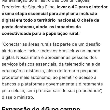
Na avaliação do ministro das Comunicações,
Frederico de Siqueira Filho,
levar o 4G para o interior
é uma etapa essencial para ampliar a inclusão
digital em todo o território nacional. O chefe da
pasta destacou, ainda, os impactos da
conectividade para a população rural:
“Conectar as áreas rurais faz parte de um desafio
ainda maior: incluir todos os brasileiros no mundo
digital. Nossa meta é aproximar as pessoas dos
serviços básicos essenciais, da telemedicina e da
educação a distância, além de tornar o pequeno
produtor mais autônomo, ao permitir o acesso a
bancos e plataformas governamentais diretamente
pelo celular, sem precisar sair de sua propriedade”,
disse o ministro.
Expansão do 4G no campo