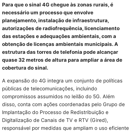
Para que o sinal 4G chegue às zonas rurais, é
necessário um processo que envolve
planejamento, instalação de infraestrutura,
autorizações de radiofrequência, licenciamento
das estações e adequações ambientais, com a
obtenção de licenças ambientais municipais. A
estrutura das torres de telefonia pode alcançar
quase 32 metros de altura para ampliar a área de
cobertura do sinal.
A expansão do 4G integra um conjunto de políticas
públicas de telecomunicações, incluindo
compromissos assumidos no leilão do 5G. Além
disso, conta com ações coordenadas pelo Grupo de
Implantação do Processo de Redistribuição e
Digitalização de Canais de TV e RTV (Gired),
responsável por medidas que ampliam o uso eficiente