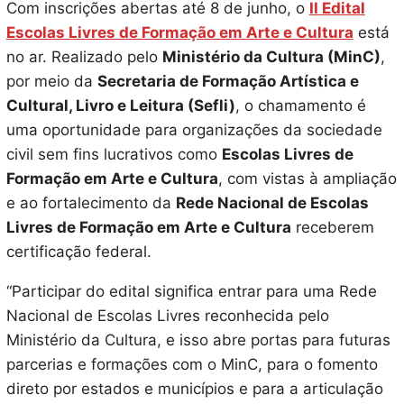
Com inscrições abertas até 8 de junho, o
II Edital
Escolas Livres de Formação em Arte e Cultura
está
no ar. Realizado pelo
Ministério da Cultura (MinC)
,
por meio da
Secretaria de Formação Artística e
Cultural, Livro e Leitura (Sefli)
, o chamamento é
uma oportunidade para organizações da sociedade
civil sem fins lucrativos como
Escolas Livres de
Formação em Arte e Cultura
, com vistas à ampliação
e ao fortalecimento da
Rede Nacional de Escolas
Livres de Formação em Arte e Cultura
receberem
certificação federal.
“Participar do edital significa entrar para uma Rede
Nacional de Escolas Livres reconhecida pelo
Ministério da Cultura, e isso abre portas para futuras
parcerias e formações com o MinC, para o fomento
direto por estados e municípios e para a articulação