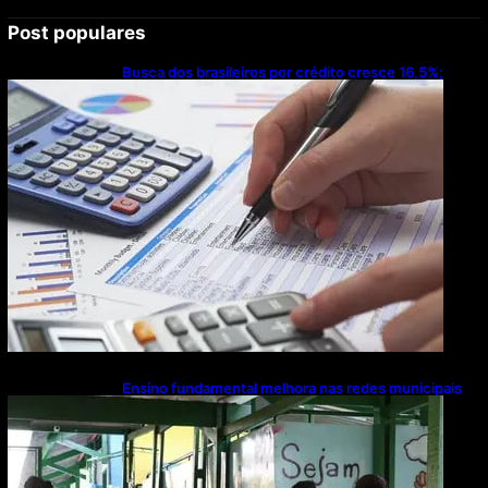
Post populares
Busca dos brasileiros por crédito cresce 16,5%;
Mato Grosso lidera ranking entre estados
Ensino fundamental melhora nas redes municipais