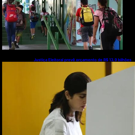
Justiça Eleitoral prevê orçamento de R$ 13,9 bilhões
para 2027; proposta segue para PLOA