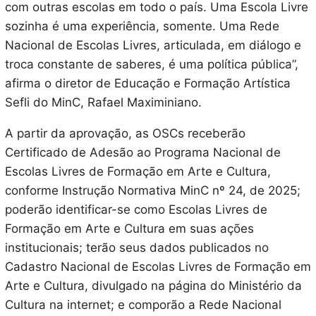
com outras escolas em todo o país. Uma Escola Livre
sozinha é uma experiência, somente. Uma Rede
Nacional de Escolas Livres, articulada, em diálogo e
troca constante de saberes, é uma política pública”,
afirma o diretor de Educação e Formação Artística
Sefli do MinC, Rafael Maximiniano.
A partir da aprovação, as OSCs receberão
Certificado de Adesão ao Programa Nacional de
Escolas Livres de Formação em Arte e Cultura,
conforme Instrução Normativa MinC nº 24, de 2025;
poderão identificar-se como Escolas Livres de
Formação em Arte e Cultura em suas ações
institucionais; terão seus dados publicados no
Cadastro Nacional de Escolas Livres de Formação em
Arte e Cultura, divulgado na página do Ministério da
Cultura na internet; e comporão a Rede Nacional