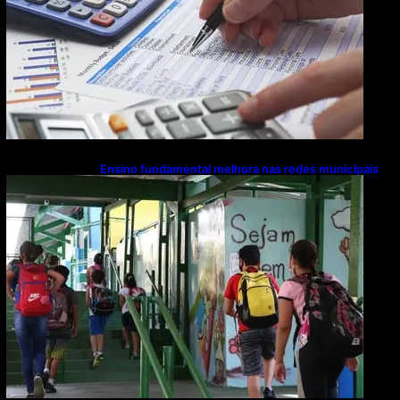
Ensino fundamental melhora nas redes municipais