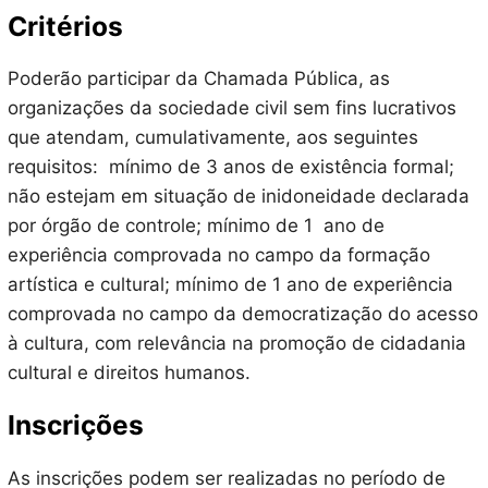
Critérios
Poderão participar da Chamada Pública, as
organizações da sociedade civil sem fins lucrativos
que atendam, cumulativamente, aos seguintes
requisitos: mínimo de 3 anos de existência formal;
não estejam em situação de inidoneidade declarada
por órgão de controle; mínimo de 1 ano de
experiência comprovada no campo da formação
artística e cultural; mínimo de 1 ano de experiência
comprovada no campo da democratização do acesso
à cultura, com relevância na promoção de cidadania
cultural e direitos humanos.
Inscrições
As inscrições podem ser realizadas no período de