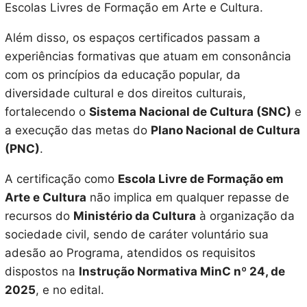
Escolas Livres de Formação em Arte e Cultura.
Além disso, os espaços certificados passam a
experiências formativas que atuam em consonância
com os princípios da educação popular, da
diversidade cultural e dos direitos culturais,
fortalecendo o
Sistema Nacional de Cultura (SNC)
e
a execução das metas do
Plano Nacional de Cultura
(PNC)
.
A certificação como
Escola Livre de Formação em
Arte e Cultura
não implica em qualquer repasse de
recursos do
Ministério da Cultura
à organização da
sociedade civil, sendo de caráter voluntário sua
adesão ao Programa, atendidos os requisitos
dispostos na
Instrução Normativa MinC nº 24, de
2025
, e no edital.