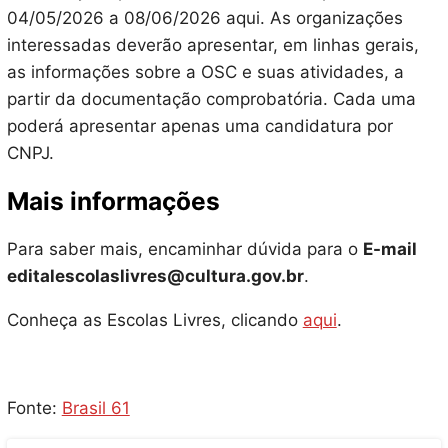
04/05/2026 a 08/06/2026 aqui. As organizações
interessadas deverão apresentar, em linhas gerais,
as informações sobre a OSC e suas atividades, a
partir da documentação comprobatória. Cada uma
poderá apresentar apenas uma candidatura por
CNPJ.
Mais informações
Para saber mais, encaminhar dúvida para o
E-mail
editalescolaslivres@cultura.gov.br
.
Conheça as Escolas Livres, clicando
aqui
.
Fonte:
Brasil 61