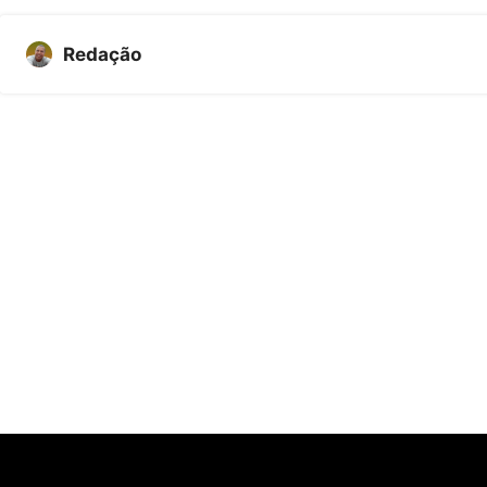
Redação