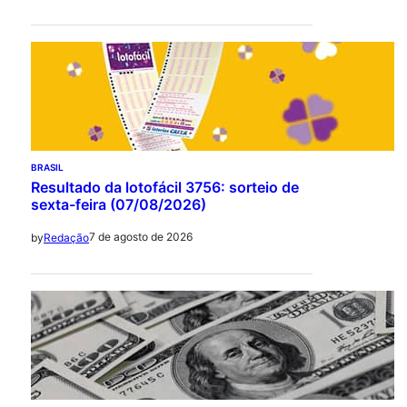
BRASIL
Resultado da lotofácil 3756: sorteio de
sexta-feira (07/08/2026)
7 de agosto de 2026
by
Redação