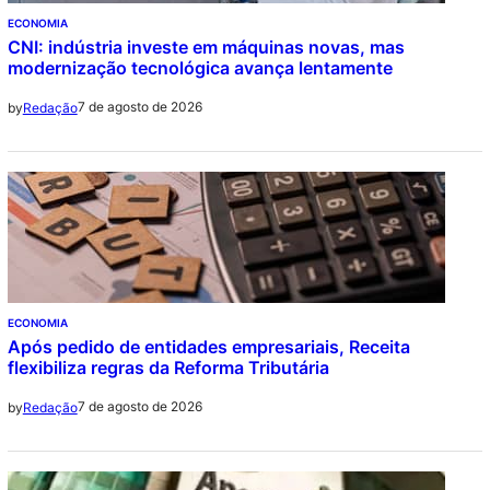
ECONOMIA
CNI: indústria investe em máquinas novas, mas
modernização tecnológica avança lentamente
7 de agosto de 2026
by
Redação
ECONOMIA
Após pedido de entidades empresariais, Receita
flexibiliza regras da Reforma Tributária
7 de agosto de 2026
by
Redação