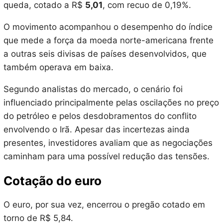
queda, cotado a R$
5,01
, com recuo de 0,19%.
O movimento acompanhou o desempenho do índice
que mede a força da moeda norte-americana frente
a outras seis divisas de países desenvolvidos, que
também operava em baixa.
Segundo analistas do mercado, o cenário foi
influenciado principalmente pelas oscilações no preço
do petróleo e pelos desdobramentos do conflito
envolvendo o Irã. Apesar das incertezas ainda
presentes, investidores avaliam que as negociações
caminham para uma possível redução das tensões.
Cotação do euro
O euro, por sua vez, encerrou o pregão cotado em
torno de R$ 5,84.