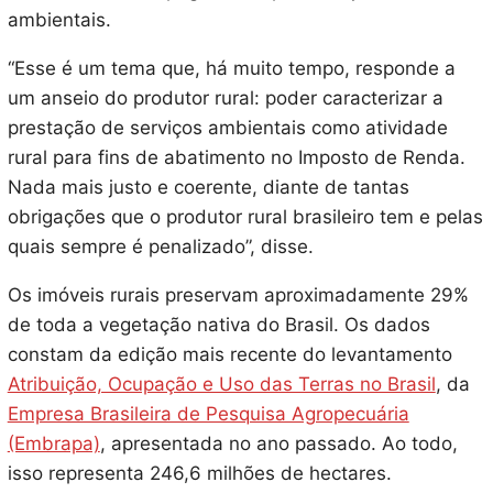
ambientais.
“Esse é um tema que, há muito tempo, responde a
um anseio do produtor rural: poder caracterizar a
prestação de serviços ambientais como atividade
rural para fins de abatimento no Imposto de Renda.
Nada mais justo e coerente, diante de tantas
obrigações que o produtor rural brasileiro tem e pelas
quais sempre é penalizado”, disse.
Os imóveis rurais preservam aproximadamente 29%
de toda a vegetação nativa do Brasil. Os dados
constam da edição mais recente do levantamento
Atribuição, Ocupação e Uso das Terras no Brasil
, da
Empresa Brasileira de Pesquisa Agropecuária
(Embrapa)
, apresentada no ano passado. Ao todo,
isso representa 246,6 milhões de hectares.