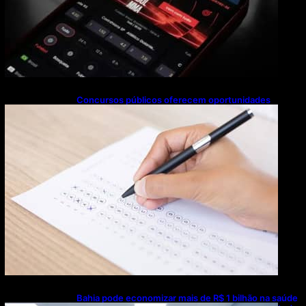
Concursos públicos oferecem oportunidades
mesmo durante o calendário eleitoral
Bahia pode economizar mais de R$ 1 bilhão na saúde