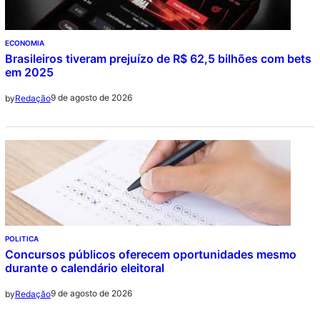
ECONOMIA
Brasileiros tiveram prejuízo de R$ 62,5 bilhões com bets
em 2025
9 de agosto de 2026
by
Redação
POLITICA
Concursos públicos oferecem oportunidades mesmo
durante o calendário eleitoral
9 de agosto de 2026
by
Redação