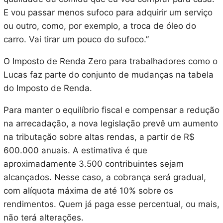
E vou passar menos sufoco para adquirir um serviço
ou outro, como, por exemplo, a troca de óleo do
carro. Vai tirar um pouco do sufoco.”
O Imposto de Renda Zero para trabalhadores como o
Lucas faz parte do conjunto de mudanças na tabela
do Imposto de Renda.
Para manter o equilíbrio fiscal e compensar a redução
na arrecadação, a nova legislação prevê um aumento
na tributação sobre altas rendas, a partir de R$
600.000 anuais. A estimativa é que
aproximadamente 3.500 contribuintes sejam
alcançados. Nesse caso, a cobrança será gradual,
com alíquota máxima de até 10% sobre os
rendimentos. Quem já paga esse percentual, ou mais,
não terá alterações.