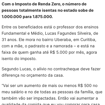
Com o Imposto de Renda Zero, o número de
pessoas totalmente isentas no estado sobe de
1.000.000 para 1.875.000.
Entre os beneficiados está o professor dos ensinos
Fundamental e Médio, Lucas Fagundes Silveira, de
31 anos. Ele mora no bairro Uberaba, em Curitiba,
com a mãe, o padrasto e a namorada – e está na
faixa de quem ganha até R$ 5.000 por mês, agora
isento do imposto.
Segundo Lucas, o alívio no contracheque deve fazer
diferença no orçamento da casa.
“Vai ser um aumento de mais ou menos R$ 500 no
meu salário e no de todas as pessoas da família, que
também vão ser impactadas. Então vai aumentar a
qualidade da comida que eu vou comprar para casa.