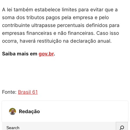
A lei também estabelece limites para evitar que a
soma dos tributos pagos pela empresa e pelo
contribuinte ultrapasse percentuais definidos para
empresas financeiras e não financeiras. Caso isso
ocorra, haverá restituição na declaração anual.
Saiba mais em
gov.br
.
Fonte:
Brasil 61
Redação
S