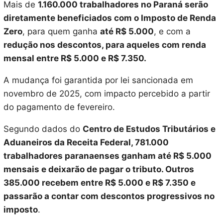
Mais de
1.160.000 trabalhadores no Paraná serão
diretamente beneficiados com o Imposto de Renda
Zero
, para quem ganha
até R$ 5.000
, e com a
redução nos descontos, para aqueles com renda
mensal entre R$ 5.000 e R$ 7.350.
A mudança foi garantida por lei sancionada em
novembro de 2025, com impacto percebido a partir
do pagamento de fevereiro.
Segundo dados do
Centro de Estudos Tributários e
Aduaneiros da Receita Federal, 781.000
trabalhadores paranaenses ganham até R$ 5.000
mensais e deixarão de pagar o tributo. Outros
385.000 recebem entre R$ 5.000 e R$ 7.350 e
passarão a contar com descontos progressivos no
imposto
.