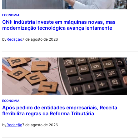
ECONOMIA
CNI: indústria investe em máquinas novas, mas
modernização tecnológica avança lentamente
7 de agosto de 2026
by
Redação
ECONOMIA
Após pedido de entidades empresariais, Receita
flexibiliza regras da Reforma Tributária
7 de agosto de 2026
by
Redação