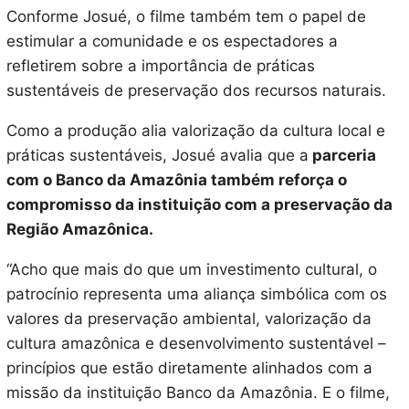
Conforme Josué, o filme também tem o papel de
estimular a comunidade e os espectadores a
refletirem sobre a importância de práticas
sustentáveis de preservação dos recursos naturais.
Como a produção alia valorização da cultura local e
práticas sustentáveis, Josué avalia que a
parceria
com o Banco da Amazônia também reforça o
compromisso da instituição com a preservação da
Região Amazônica.
“Acho que mais do que um investimento cultural, o
patrocínio representa uma aliança simbólica com os
valores da preservação ambiental, valorização da
cultura amazônica e desenvolvimento sustentável –
princípios que estão diretamente alinhados com a
missão da instituição Banco da Amazônia. E o filme,