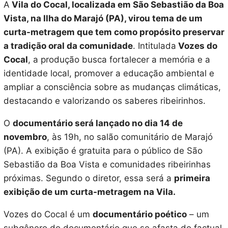
A
Vila do Cocal, localizada em São Sebastião da Boa
Vista, na Ilha do Marajó (PA), virou tema de um
curta-metragem que tem como propósito preservar
a tradição oral da comunidade
. Intitulada
Vozes do
Cocal
, a produção busca fortalecer a memória e a
identidade local, promover a educação ambiental e
ampliar a consciência sobre as mudanças climáticas,
destacando e valorizando os saberes ribeirinhos.
O
documentário será lançado no dia 14 de
novembro
, às 19h, no salão comunitário de Marajó
(PA). A exibição é gratuita para o público de São
Sebastião da Boa Vista e comunidades ribeirinhas
próximas. Segundo o diretor, essa será a
primeira
exibição de um curta-metragem na Vila.
Vozes do Cocal é um
documentário poético
– um