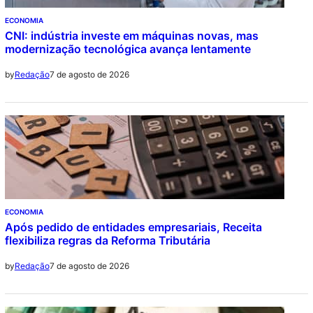
ECONOMIA
CNI: indústria investe em máquinas novas, mas
modernização tecnológica avança lentamente
7 de agosto de 2026
by
Redação
ECONOMIA
Após pedido de entidades empresariais, Receita
flexibiliza regras da Reforma Tributária
7 de agosto de 2026
by
Redação