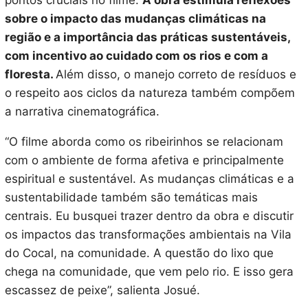
pontos cruciais no filme.
A obra estimula reflexões
sobre o impacto das mudanças climáticas na
região e a importância das práticas sustentáveis,
com incentivo ao cuidado com os rios e com a
floresta.
Além disso, o manejo correto de resíduos e
o respeito aos ciclos da natureza também compõem
a narrativa cinematográfica.
“O filme aborda como os ribeirinhos se relacionam
com o ambiente de forma afetiva e principalmente
espiritual e sustentável. As mudanças climáticas e a
sustentabilidade também são temáticas mais
centrais. Eu busquei trazer dentro da obra e discutir
os impactos das transformações ambientais na Vila
do Cocal, na comunidade. A questão do lixo que
chega na comunidade, que vem pelo rio. E isso gera
escassez de peixe”, salienta Josué.