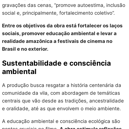
gravações das cenas, “promove autoestima, inclusão
social e, principalmente, fortalecimento coletivo”.
Entre os objetivos da obra está fortalecer os laços
sociais, promover educação ambiental e levar a
realidade amazônica a festivais de cinema no
Brasil e no exterior.
Sustentabilidade e consciência
ambiental
A produção busca resgatar a história centenária da
comunidade da vila, com abordagem de temáticas
centrais que vão desde as tradições, ancestralidade
e oralidade, até as que envolvem o meio ambiente.
A educação ambiental e consciência ecológica são