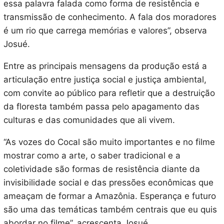
essa palavra falada como forma de resistência e
transmissão de conhecimento. A fala dos moradores
é um rio que carrega memórias e valores”, observa
Josué.
Entre as principais mensagens da produção está a
articulação entre justiça social e justiça ambiental,
com convite ao público para refletir que a destruição
da floresta também passa pelo apagamento das
culturas e das comunidades que ali vivem.
“As vozes do Cocal são muito importantes e no filme
mostrar como a arte, o saber tradicional e a
coletividade são formas de resistência diante da
invisibilidade social e das pressões econômicas que
ameaçam de formar a Amazônia. Esperança e futuro
são uma das temáticas também centrais que eu quis
abordar no filme”, acrescenta Josué.