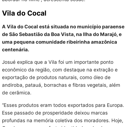
Vila do Cocal
A Vila do Cocal está situada no município paraense
de São Sebastião da Boa Vista, na Ilha do Marajó, e
uma pequena comunidade ribeirinha amazônica
centenária.
Josué explica que a Vila foi um importante ponto
econômico da região, com destaque na extração e
exportação de produtos naturais, como óleo de
andiroba, patauá, borrachas e fibras vegetais, além
de cerâmica.
“Esses produtos eram todos exportados para Europa.
Esse passado de prosperidade deixou marcas
profundas na memória coletiva dos moradores. Hoje,