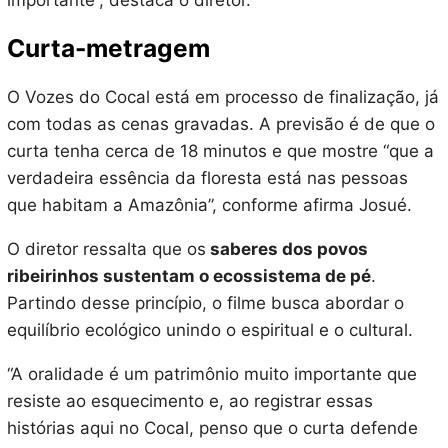
importante”, destaca o diretor.
Curta-metragem
O Vozes do Cocal está em processo de finalização, já
com todas as cenas gravadas. A previsão é de que o
curta tenha cerca de 18 minutos e que mostre “que a
verdadeira essência da floresta está nas pessoas
que habitam a Amazônia”, conforme afirma Josué.
O diretor ressalta que os
saberes dos povos
ribeirinhos sustentam o ecossistema de pé
.
Partindo desse princípio, o filme busca abordar o
equilíbrio ecológico unindo o espiritual e o cultural.
“A oralidade é um patrimônio muito importante que
resiste ao esquecimento e, ao registrar essas
histórias aqui no Cocal, penso que o curta defende