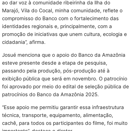
ao dar voz à comunidade ribeirinha da Ilha do
Marajó, Vila do Cocal, minha comunidade, reflete o
compromisso do Banco com o fortalecimento das
identidades regionais e, principalmente, com a
promoção de iniciativas que unem cultura, ecologia e
cidadania”, afirma.
Josué menciona que o apoio do Banco da Amazônia
esteve presente desde a etapa de pesquisa,
passando pela produção, pós-produção até à
exibição pública que será em novembro. O patrocínio
foi aprovado por meio do edital de seleção pública de
patrocínios do Banco da Amazônia 2025.
“Esse apoio me permitiu garantir essa infraestrutura
técnica, transporte, equipamento, alimentação,
cachê, para todos os participantes do filme, foi muito