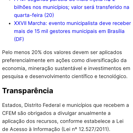
bilhões nos municípios; valor será transferido na
quarta-feira (20)
XXVII Marcha: evento municipalista deve receber
mais de 15 mil gestores municipais em Brasília
(DF)
Pelo menos 20% dos valores devem ser aplicados
preferencialmente em ações como diversificação da
economia, mineração sustentável e investimentos em
pesquisa e desenvolvimento científico e tecnológico.
Transparência
Estados, Distrito Federal e municípios que recebem a
CFEM são obrigados a divulgar anualmente a
aplicação dos recursos, conforme estabelece a Lei
de Acesso à Informação (Lei nº 12.527/2011).