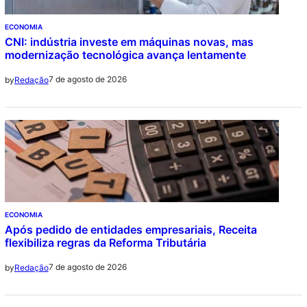
ECONOMIA
CNI: indústria investe em máquinas novas, mas
modernização tecnológica avança lentamente
7 de agosto de 2026
by
Redação
ECONOMIA
Após pedido de entidades empresariais, Receita
flexibiliza regras da Reforma Tributária
7 de agosto de 2026
by
Redação