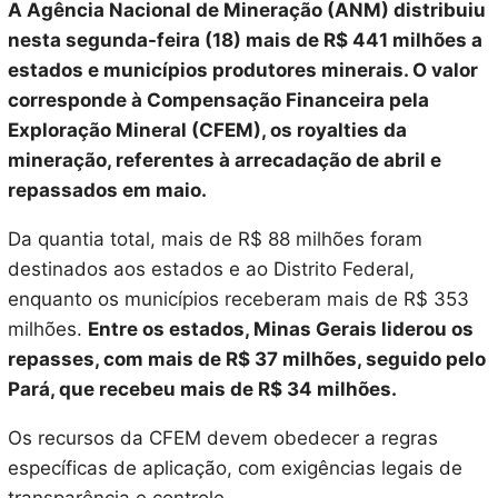
A Agência Nacional de Mineração (ANM) distribuiu
nesta segunda-feira (18) mais de R$ 441 milhões a
estados e municípios produtores minerais. O valor
corresponde à Compensação Financeira pela
Exploração Mineral (CFEM), os royalties da
mineração, referentes à arrecadação de abril e
repassados em maio.
Da quantia total, mais de R$ 88 milhões foram
destinados aos estados e ao Distrito Federal,
enquanto os municípios receberam mais de R$ 353
milhões.
Entre os estados, Minas Gerais liderou os
repasses, com mais de R$ 37 milhões, seguido pelo
Pará, que recebeu mais de R$ 34 milhões.
Os recursos da CFEM devem obedecer a regras
específicas de aplicação, com exigências legais de