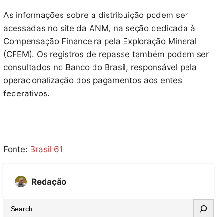
As informações sobre a distribuição podem ser
acessadas no site da ANM, na seção dedicada à
Compensação Financeira pela Exploração Mineral
(CFEM). Os registros de repasse também podem ser
consultados no Banco do Brasil, responsável pela
operacionalização dos pagamentos aos entes
federativos.
Fonte:
Brasil 61
Redação
S