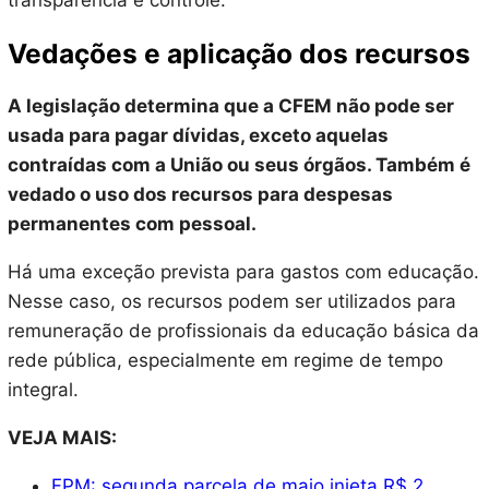
transparência e controle.
Vedações e aplicação dos recursos
A legislação determina que a CFEM não pode ser
usada para pagar dívidas, exceto aquelas
contraídas com a União ou seus órgãos. Também é
vedado o uso dos recursos para despesas
permanentes com pessoal.
Há uma exceção prevista para gastos com educação.
Nesse caso, os recursos podem ser utilizados para
remuneração de profissionais da educação básica da
rede pública, especialmente em regime de tempo
integral.
VEJA MAIS:
FPM: segunda parcela de maio injeta R$ 2