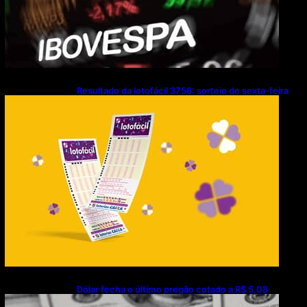
Resultado da lotofácil 3756: sorteio de sexta-feira
(07/08/2026)
Dólar fecha o último pregão cotado a R$ 5,08