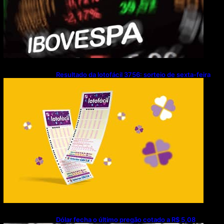
Resultado da lotofácil 3756: sorteio de sexta-feira
(07/08/2026)
Dólar fecha o último pregão cotado a R$ 5,08