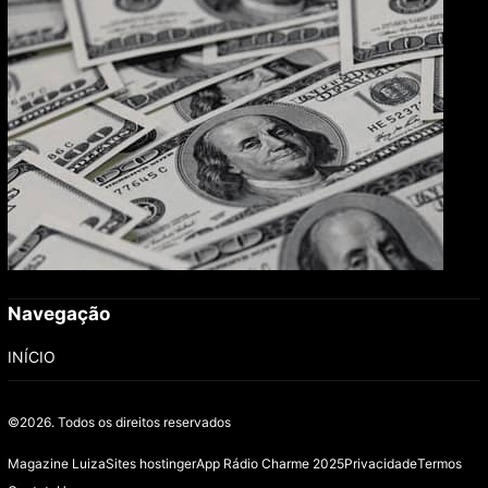
Navegação
INÍCIO
©2026.
Todos os direitos reservados
Magazine Luiza
Sites hostinger
App Rádio Charme 2025
Privacidade
Termos