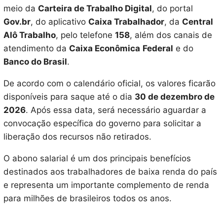
meio da
Carteira de Trabalho Digital
, do portal
Gov.br
, do aplicativo
Caixa Trabalhador
, da
Central
Alô Trabalho
, pelo telefone
158
, além dos canais de
atendimento da
Caixa Econômica
Federal
e do
Banco do Brasil
.
De acordo com o calendário oficial, os valores ficarão
disponíveis para saque até o dia
30 de dezembro de
2026
. Após essa data, será necessário aguardar a
convocação específica do governo para solicitar a
liberação dos recursos não retirados.
O abono salarial é um dos principais benefícios
destinados aos trabalhadores de baixa renda do país
e representa um importante complemento de renda
para milhões de brasileiros todos os anos.