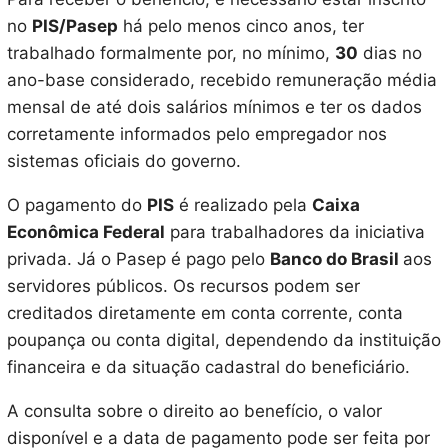
no
PIS/Pasep
há pelo menos cinco anos, ter
trabalhado formalmente por, no mínimo,
30
dias no
ano-base considerado, recebido remuneração média
mensal de até dois salários mínimos e ter os dados
corretamente informados pelo empregador nos
sistemas oficiais do governo.
O pagamento do
PIS
é realizado pela
Caixa
Econômica Federal
para trabalhadores da iniciativa
privada. Já o Pasep é pago pelo
Banco do Brasil
aos
servidores públicos. Os recursos podem ser
creditados diretamente em conta corrente, conta
poupança ou conta digital, dependendo da instituição
financeira e da situação cadastral do beneficiário.
A consulta sobre o direito ao benefício, o valor
disponível e a data de pagamento pode ser feita por