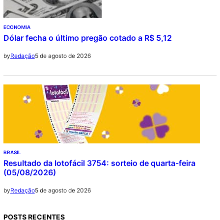
ECONOMIA
Dólar fecha o último pregão cotado a R$ 5,12
5 de agosto de 2026
by
Redação
BRASIL
Resultado da lotofácil 3754: sorteio de quarta-feira
(05/08/2026)
5 de agosto de 2026
by
Redação
POSTS RECENTES