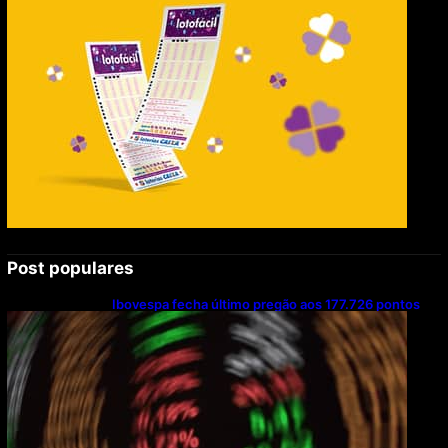
Post populares
Ibovespa fecha último pregão aos 177.726 pontos