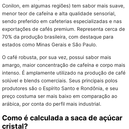
Conilon, em algumas regiões) tem sabor mais suave,
menor teor de cafeína e alta qualidade sensorial,
sendo preferido em cafeterias especializadas e nas
exportações de cafés premium. Representa cerca de
70% da produção brasileira, com destaque para
estados como Minas Gerais e São Paulo.
O café robusta, por sua vez, possui sabor mais
amargo, maior concentração de cafeína e corpo mais
intenso. É amplamente utilizado na produção de café
solúvel e blends comerciais. Seus principais polos
produtores são o Espírito Santo e Rondônia, e seu
preço costuma ser mais baixo em comparação ao
arábica, por conta do perfil mais industrial.
Como é calculada a saca de açúcar
cristal?