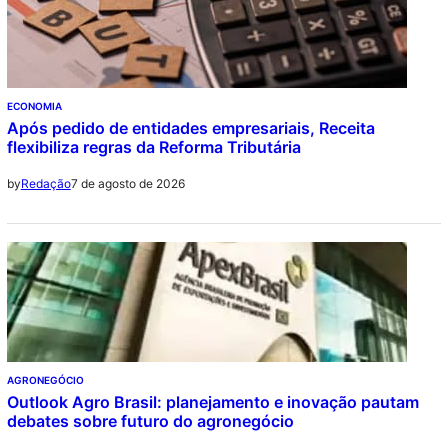
ECONOMIA
Após pedido de entidades empresariais, Receita
flexibiliza regras da Reforma Tributária
7 de agosto de 2026
by
Redação
AGRONEGÓCIO
Outlook Agro Brasil: planejamento e inovação pautam
debates sobre futuro do agronegócio