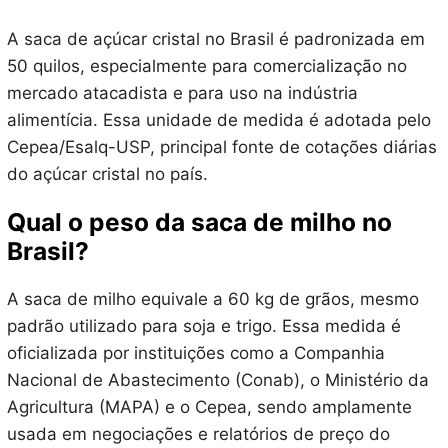
A saca de açúcar cristal no Brasil é padronizada em
50 quilos, especialmente para comercialização no
mercado atacadista e para uso na indústria
alimentícia. Essa unidade de medida é adotada pelo
Cepea/Esalq-USP, principal fonte de cotações diárias
do açúcar cristal no país.
Qual o peso da saca de milho no
Brasil?
A saca de milho equivale a 60 kg de grãos, mesmo
padrão utilizado para soja e trigo. Essa medida é
oficializada por instituições como a Companhia
Nacional de Abastecimento (Conab), o Ministério da
Agricultura (MAPA) e o Cepea, sendo amplamente
usada em negociações e relatórios de preço do