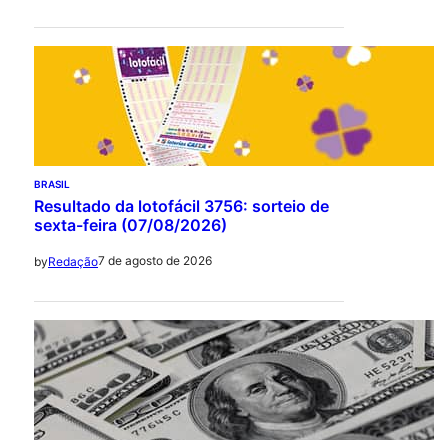
BRASIL
Resultado da lotofácil 3756: sorteio de
sexta-feira (07/08/2026)
7 de agosto de 2026
by
Redação