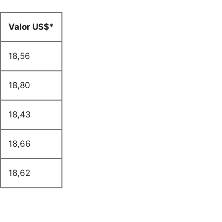
Valor US$*
18,56
18,80
18,43
18,66
18,62