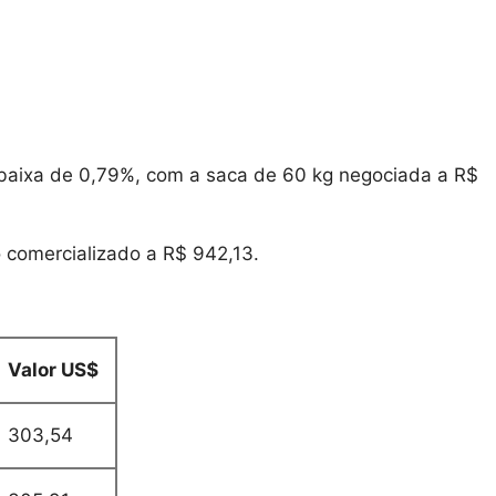
 baixa de 0,79%, com a saca de 60 kg negociada a R$
 comercializado a R$ 942,13.
Valor US$
303,54