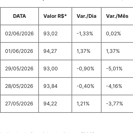
DATA
Valor R$*
Var./Dia
Var./Mês
02/06/2026
93,02
-1,33%
0,02%
01/06/2026
94,27
1,37%
1,37%
29/05/2026
93,00
-0,90%
-5,01%
28/05/2026
93,84
-0,40%
-4,16%
27/05/2026
94,22
1,21%
-3,77%