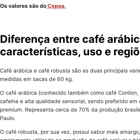
Os valores são do
Cepea.
Diferença entre café arábic
características, uso e regi
Café arábica e café robusta são as duas principais var
medidas em sacas de 60 kg.
O café arábica (conhecido também como café Conilon,
cafeína e alta qualidade sensorial, sendo preferido em
premium. Representa cerca de 70% da produção brasil
Paulo.
O café robusta, por sua vez, possui sabor mais amargo,