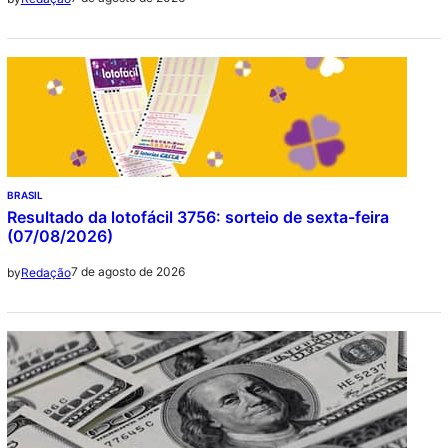
BRASIL
Resultado da lotofácil 3756: sorteio de sexta-feira
(07/08/2026)
7 de agosto de 2026
by
Redação