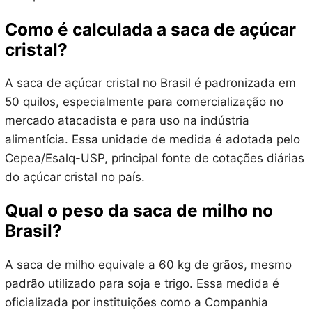
Como é calculada a saca de açúcar
cristal?
A saca de açúcar cristal no Brasil é padronizada em
50 quilos, especialmente para comercialização no
mercado atacadista e para uso na indústria
alimentícia. Essa unidade de medida é adotada pelo
Cepea/Esalq-USP, principal fonte de cotações diárias
do açúcar cristal no país.
Qual o peso da saca de milho no
Brasil?
A saca de milho equivale a 60 kg de grãos, mesmo
padrão utilizado para soja e trigo. Essa medida é
oficializada por instituições como a Companhia