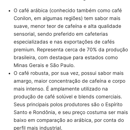
O café arábica (conhecido também como café
Conilon, em algumas regiões) tem sabor mais
suave, menor teor de cafeína e alta qualidade
sensorial, sendo preferido em cafeterias
especializadas e nas exportações de cafés
premium. Representa cerca de 70% da produção
brasileira, com destaque para estados como
Minas Gerais e São Paulo.
O café robusta, por sua vez, possui sabor mais
amargo, maior concentração de cafeína e corpo
mais intenso. É amplamente utilizado na
produção de café solúvel e blends comerciais.
Seus principais polos produtores são o Espírito
Santo e Rondônia, e seu preço costuma ser mais
baixo em comparação ao arábica, por conta do
perfil mais industrial.