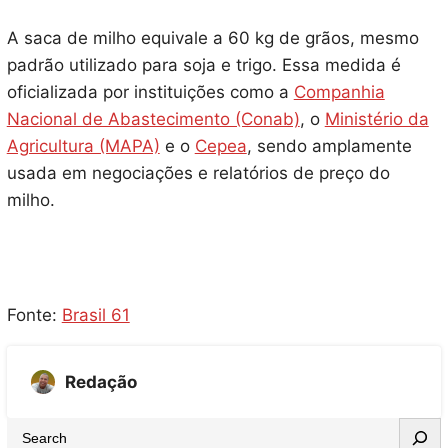
A saca de milho equivale a 60 kg de grãos, mesmo
padrão utilizado para soja e trigo. Essa medida é
oficializada por instituições como a
Companhia
Nacional de Abastecimento (Conab)
, o
Ministério da
Agricultura (MAPA)
e o
Cepea
, sendo amplamente
usada em negociações e relatórios de preço do
milho.
Fonte:
Brasil 61
Redação
S