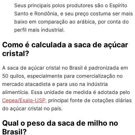
Seus principais polos produtores são o Espírito
Santo e Rondônia, e seu preço costuma ser mais
baixo em comparação ao arábica, por conta do
perfil mais industrial.
Como é calculada a saca de açúcar
cristal?
A saca de açúcar cristal no Brasil é padronizada em
50 quilos, especialmente para comercialização no
mercado atacadista e para uso na indústria
alimentícia. Essa unidade de medida é adotada pelo
Cepea/Esalq-USP,
principal fonte de cotações diárias
do açúcar cristal no país.
Qual o peso da saca de milho no
Brasil?