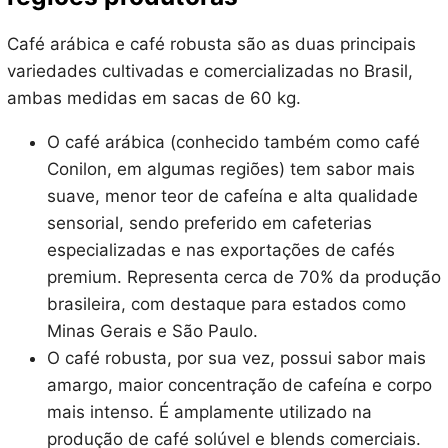
Café arábica e café robusta são as duas principais
variedades cultivadas e comercializadas no Brasil,
ambas medidas em sacas de 60 kg.
O café arábica (conhecido também como café
Conilon, em algumas regiões) tem sabor mais
suave, menor teor de cafeína e alta qualidade
sensorial, sendo preferido em cafeterias
especializadas e nas exportações de cafés
premium. Representa cerca de 70% da produção
brasileira, com destaque para estados como
Minas Gerais e São Paulo.
O café robusta, por sua vez, possui sabor mais
amargo, maior concentração de cafeína e corpo
mais intenso. É amplamente utilizado na
produção de café solúvel e blends comerciais.