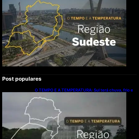
Post populares
O TEMPO E A TEMPERATURA: Sul terá chuva, frio e
possibilidade de trovoadas neste domingo (9)