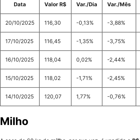
Data
Valor R$
Var./Dia
Var./Mês
20/10/2025
116,30
-0,13%
-3,88%
17/10/2025
116,45
-1,35%
-3,75%
16/10/2025
118,04
0,02%
-2,44%
15/10/2025
118,02
-1,71%
-2,45%
14/10/2025
120,07
1,77%
-0,76%
Milho