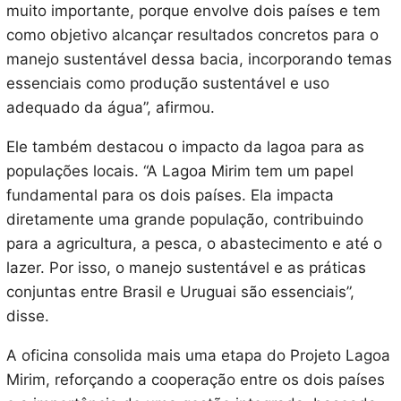
muito importante, porque envolve dois países e tem
como objetivo alcançar resultados concretos para o
manejo sustentável dessa bacia, incorporando temas
essenciais como produção sustentável e uso
adequado da água”, afirmou.
Ele também destacou o impacto da lagoa para as
populações locais. “A Lagoa Mirim tem um papel
fundamental para os dois países. Ela impacta
diretamente uma grande população, contribuindo
para a agricultura, a pesca, o abastecimento e até o
lazer. Por isso, o manejo sustentável e as práticas
conjuntas entre Brasil e Uruguai são essenciais”,
disse.
A oficina consolida mais uma etapa do Projeto Lagoa
Mirim, reforçando a cooperação entre os dois países