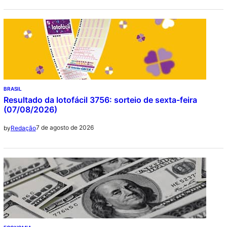
BRASIL
Resultado da lotofácil 3756: sorteio de sexta-feira
(07/08/2026)
7 de agosto de 2026
by
Redação