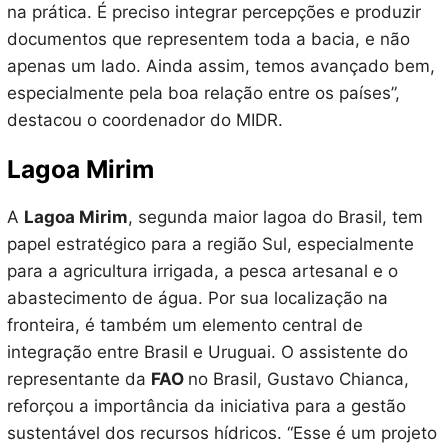
na prática. É preciso integrar percepções e produzir
documentos que representem toda a bacia, e não
apenas um lado. Ainda assim, temos avançado bem,
especialmente pela boa relação entre os países”,
destacou o coordenador do MIDR.
Lagoa Mirim
A
Lagoa Mirim
, segunda maior lagoa do Brasil, tem
papel estratégico para a região Sul, especialmente
para a agricultura irrigada, a pesca artesanal e o
abastecimento de água. Por sua localização na
fronteira, é também um elemento central de
integração entre Brasil e Uruguai. O assistente do
representante da
FAO
no Brasil, Gustavo Chianca,
reforçou a importância da iniciativa para a gestão
sustentável dos recursos hídricos. “Esse é um projeto