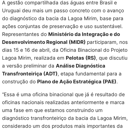
A gestão compartilhada das águas entre Brasil e
Uruguai deu mais um passo concreto com o avanço
do diagnóstico da bacia da Lagoa Mirim, base para
ações conjuntas de preservação e uso sustentável.
Representantes do
Ministério da Integração e do
Desenvolvimento Regional (MIDR)
participaram, nos
dias 15 e 16 de abril, da Oficina Binacional do Projeto
Lagoa Mirim, realizada em
Pelotas (RS)
, que discutiu
a versão preliminar da
Análise Diagnóstica
Transfronteiriça (ADT)
, etapa fundamental para a
construção do
Plano de Ação Estratégica (PAE)
.
“Essa é uma oficina binacional que já é resultado de
oficinas nacionais realizadas anteriormente e marca
uma fase em que estamos construindo um
diagnóstico transfronteiriço da bacia da Lagoa Mirim,
considerado um dos produtos mais importantes da