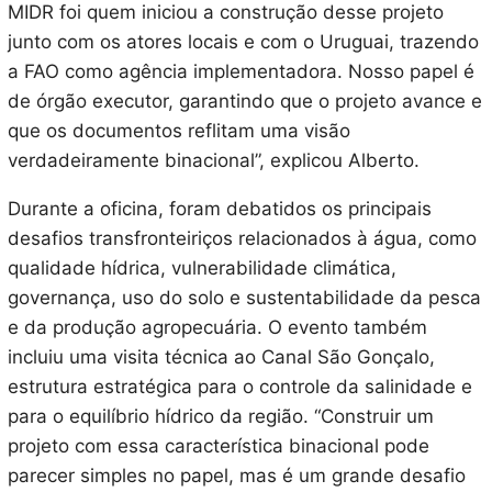
MIDR foi quem iniciou a construção desse projeto
junto com os atores locais e com o Uruguai, trazendo
a FAO como agência implementadora. Nosso papel é
de órgão executor, garantindo que o projeto avance e
que os documentos reflitam uma visão
verdadeiramente binacional”, explicou Alberto.
Durante a oficina, foram debatidos os principais
desafios transfronteiriços relacionados à água, como
qualidade hídrica, vulnerabilidade climática,
governança, uso do solo e sustentabilidade da pesca
e da produção agropecuária. O evento também
incluiu uma visita técnica ao Canal São Gonçalo,
estrutura estratégica para o controle da salinidade e
para o equilíbrio hídrico da região. “Construir um
projeto com essa característica binacional pode
parecer simples no papel, mas é um grande desafio