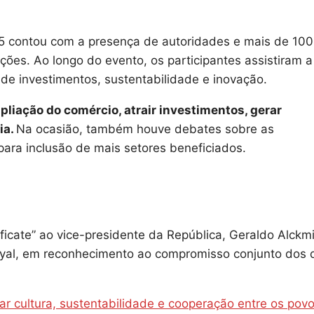
25 contou com a presença de autoridades e mais de 100
ões. Ao longo do evento, os participantes assistiram a
 de investimentos, sustentabilidade e inovação.
mpliação do comércio, atrair investimentos, gerar
ia.
Na ocasião, também houve debates sobre as
ara inclusão de mais setores beneficiados.
ficate” ao vice-presidente da República, Geraldo Alckmi
Goyal, em reconhecimento ao compromisso conjunto dos 
ar cultura, sustentabilidade e cooperação entre os pov