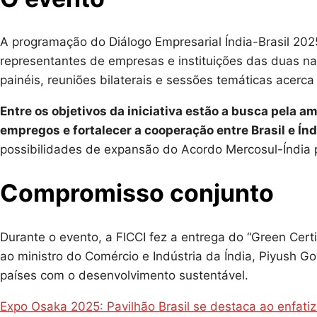
A programação do Diálogo Empresarial Índia-Brasil 20
representantes de empresas e instituições das duas naç
painéis, reuniões bilaterais e sessões temáticas acerca
Entre os objetivos da iniciativa estão a busca pela a
empregos e fortalecer a cooperação entre Brasil e Índ
possibilidades de expansão do Acordo Mercosul-Índia p
Compromisso conjunto
Durante o evento, a FICCI fez a entrega do “Green Certi
ao ministro do Comércio e Indústria da Índia, Piyush 
países com o desenvolvimento sustentável.
Expo Osaka 2025: Pavilhão Brasil se destaca ao enfatiz