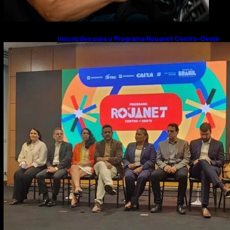
Inscrições para o Programa Rouanet Centro-Oeste
seguem abertas até 13 de agosto