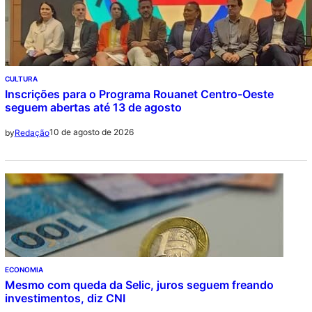
CULTURA
Inscrições para o Programa Rouanet Centro-Oeste
seguem abertas até 13 de agosto
10 de agosto de 2026
by
Redação
ECONOMIA
Mesmo com queda da Selic, juros seguem freando
investimentos, diz CNI