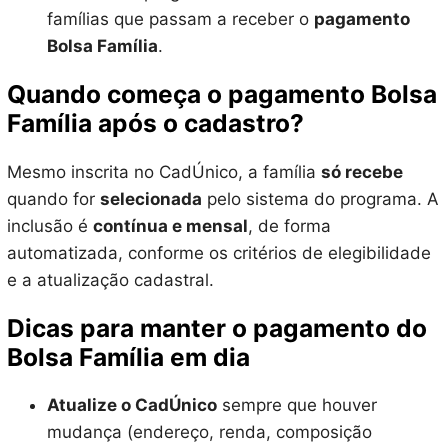
famílias que passam a receber o
pagamento
Bolsa Família
.
Quando começa o pagamento Bolsa
Família após o cadastro?
Mesmo inscrita no CadÚnico, a família
só recebe
quando for
selecionada
pelo sistema do programa. A
inclusão é
contínua e mensal
, de forma
automatizada, conforme os critérios de elegibilidade
e a atualização cadastral.
Dicas para manter o pagamento do
Bolsa Família em dia
Atualize o CadÚnico
sempre que houver
mudança (endereço, renda, composição