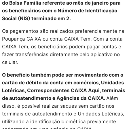
do Bolsa Família referente ao mês de janeiro para
os beneficiários com o Número de Identificação
Social (NIS) terminado em 2.
Os pagamentos são realizados preferencialmente na
Poupança CAIXA ou conta CAIXA Tem. Com a conta
CAIXA Tem, os beneficiários podem pagar contas e
fazer transferências diretamente pelo aplicativo no
celular.
O benefício também pode ser movimentado com o
cartão de débito da conta em comércios, Unidades
Lotéricas, Correspondentes CAIXA Aqui, terminais
de autoatendimento e Agências da CAIXA.
Além
disso, é possível realizar saques sem cartão nos
terminais de autoatendimento e Unidades Lotéricas,
utilizando a identificação biométrica previamente