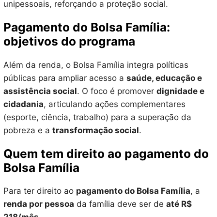
unipessoais, reforçando a proteção social.
Pagamento do Bolsa Família:
objetivos do programa
Além da renda, o Bolsa Família integra políticas
públicas para ampliar acesso a
saúde, educação e
assistência social
. O foco é promover
dignidade e
cidadania
, articulando ações complementares
(esporte, ciência, trabalho) para a superação da
pobreza e a
transformação social
.
Quem tem direito ao pagamento do
Bolsa Família
Para ter direito ao
pagamento do Bolsa Família
, a
renda por pessoa
da família deve ser de
até R$