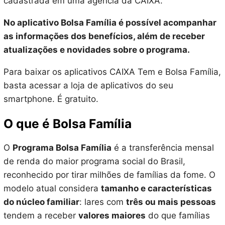
cadastrada em uma agência da CAIXA.
No aplicativo Bolsa Família é possível acompanhar
as informações dos benefícios, além de receber
atualizações e novidades sobre o programa.
Para baixar os aplicativos CAIXA Tem e Bolsa Família,
basta acessar a loja de aplicativos do seu
smartphone. É gratuito.
O que é Bolsa Família
O
Programa Bolsa Família
é a transferência mensal
de renda do maior programa social do Brasil,
reconhecido por tirar milhões de famílias da fome. O
modelo atual considera
tamanho e características
do núcleo familiar
: lares com
três ou mais pessoas
tendem a receber
valores maiores
do que famílias