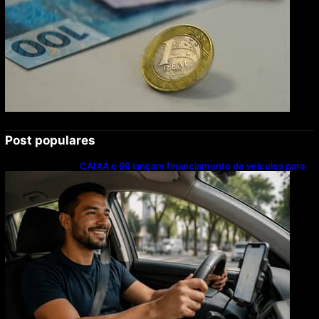
Post populares
CAIXA e 99 lançam financiamento de veículos para
motoristas parceiros; confira as regras