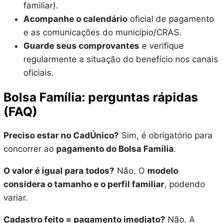
familiar).
Acompanhe o calendário
oficial de pagamento
e as comunicações do município/CRAS.
Guarde seus comprovantes
e verifique
regularmente a situação do benefício nos canais
oficiais.
Bolsa Família: perguntas rápidas
(FAQ)
Preciso estar no CadÚnico?
Sim, é obrigatório para
concorrer ao
pagamento do Bolsa Família
.
O valor é igual para todos?
Não. O
modelo
considera o tamanho e o perfil familiar
, podendo
variar.
Cadastro feito = pagamento imediato?
Não. A