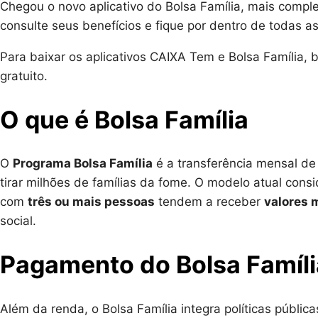
Chegou o novo aplicativo do Bolsa Família, mais compl
consulte seus benefícios e fique por dentro de todas 
Para baixar os aplicativos CAIXA Tem e Bolsa Família, 
gratuito.
O que é Bolsa Família
O
Programa Bolsa Família
é a transferência mensal de 
tirar milhões de famílias da fome. O modelo atual cons
com
três ou mais pessoas
tendem a receber
valores 
social.
Pagamento do Bolsa Famíli
Além da renda, o Bolsa Família integra políticas públic