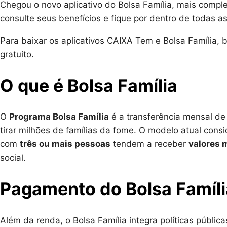
Chegou o novo aplicativo do Bolsa Família, mais compl
consulte seus benefícios e fique por dentro de todas 
Para baixar os aplicativos CAIXA Tem e Bolsa Família, 
gratuito.
O que é Bolsa Família
O
Programa Bolsa Família
é a transferência mensal de 
tirar milhões de famílias da fome. O modelo atual cons
com
três ou mais pessoas
tendem a receber
valores 
social.
Pagamento do Bolsa Famíli
Além da renda, o Bolsa Família integra políticas públic