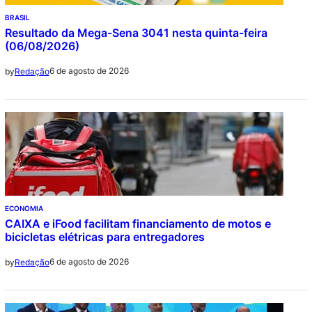
BRASIL
Resultado da Mega-Sena 3041 nesta quinta-feira
(06/08/2026)
6 de agosto de 2026
by
Redação
ECONOMIA
CAIXA e iFood facilitam financiamento de motos e
bicicletas elétricas para entregadores
6 de agosto de 2026
by
Redação