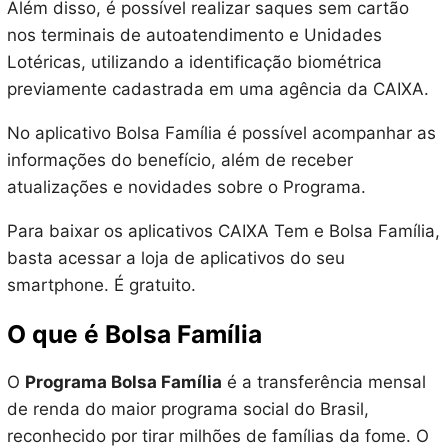
Além disso, é possível realizar saques sem cartão
nos terminais de autoatendimento e Unidades
Lotéricas, utilizando a identificação biométrica
previamente cadastrada em uma agência da CAIXA.
No aplicativo Bolsa Família é possível acompanhar as
informações do benefício, além de receber
atualizações e novidades sobre o Programa.
Para baixar os aplicativos CAIXA Tem e Bolsa Família,
basta acessar a loja de aplicativos do seu
smartphone. É gratuito.
O que é Bolsa Família
O
Programa Bolsa Família
é a transferência mensal
de renda do maior programa social do Brasil,
reconhecido por tirar milhões de famílias da fome. O