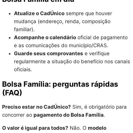
Atualize o CadÚnico
sempre que houver
mudança (endereço, renda, composição
familiar).
Acompanhe o calendário
oficial de pagamento
e as comunicações do município/CRAS.
Guarde seus comprovantes
e verifique
regularmente a situação do benefício nos canais
oficiais.
Bolsa Família: perguntas rápidas
(FAQ)
Preciso estar no CadÚnico?
Sim, é obrigatório para
concorrer ao
pagamento do Bolsa Família
.
O valor é igual para todos?
Não. O
modelo