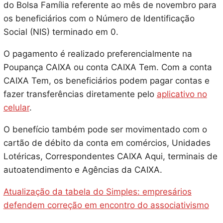
do Bolsa Família referente ao mês de novembro para
os beneficiários com o Número de Identificação
Social (NIS) terminado em 0.
O pagamento é realizado preferencialmente na
Poupança CAIXA ou conta CAIXA Tem. Com a conta
CAIXA Tem, os beneficiários podem pagar contas e
fazer transferências diretamente pelo
aplicativo no
celular
.
O benefício também pode ser movimentado com o
cartão de débito da conta em comércios, Unidades
Lotéricas, Correspondentes CAIXA Aqui, terminais de
autoatendimento e Agências da CAIXA.
Atualização da tabela do Simples: empresários
defendem correção em encontro do associativismo