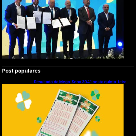
Post populares
Resultado da Mega-Sena 3041 nesta quinta-feira
(06/08/2026)