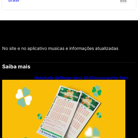
856
No site e no aplicativo musicas e informações atualizadas
Saiba mais
Resultado da Mega-Sena 3041 nesta quinta-feira
(06/08/2026)