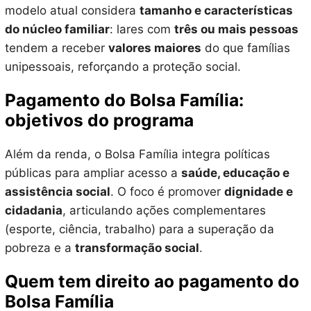
modelo atual considera
tamanho e características
do núcleo familiar
: lares com
três ou mais pessoas
tendem a receber
valores maiores
do que famílias
unipessoais, reforçando a proteção social.
Pagamento do Bolsa Família:
objetivos do programa
Além da renda, o Bolsa Família integra políticas
públicas para ampliar acesso a
saúde, educação e
assistência social
. O foco é promover
dignidade e
cidadania
, articulando ações complementares
(esporte, ciência, trabalho) para a superação da
pobreza e a
transformação social
.
Quem tem direito ao pagamento do
Bolsa Família