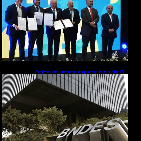
Projetos de saneamento podem beneficiar 18
milhões de brasileiros