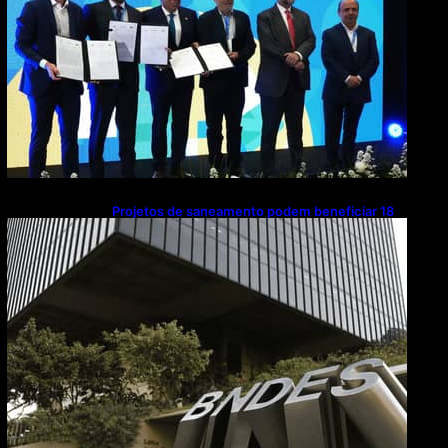
Projetos de saneamento podem beneficiar 18
milhões de brasileiros