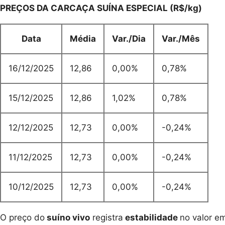
PREÇOS DA CARCAÇA SUÍNA ESPECIAL (R$/kg)
Data
Média
Var./Dia
Var./Mês
16/12/2025
12,86
0,00%
0,78%
15/12/2025
12,86
1,02%
0,78%
12/12/2025
12,73
0,00%
-0,24%
11/12/2025
12,73
0,00%
-0,24%
10/12/2025
12,73
0,00%
-0,24%
O preço do
suíno vivo
registra
estabilidade
no valor e