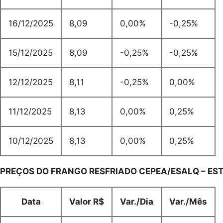
16/12/2025
8,09
0,00%
-0,25%
15/12/2025
8,09
-0,25%
-0,25%
12/12/2025
8,11
-0,25%
0,00%
11/12/2025
8,13
0,00%
0,25%
10/12/2025
8,13
0,00%
0,25%
PREÇOS DO FRANGO RESFRIADO CEPEA/ESALQ – ES
Data
Valor R$
Var./Dia
Var./Mês