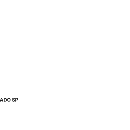
TADO SP