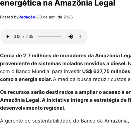
energética na Amazônia Legal
Posted by
Redação
–
30 de abril de 2026
Cerca de 2,7 milhões de moradores da Amazônia Lega
proveniente de sistemas isolados movidos a diesel.
N
com o Banco Mundial para investir
US$ 627,75 milhões 
como a energia solar.
A medida busca reduzir custos e 
Os recursos serão destinados a ampliar o acesso à en
Amazônia Legal. A iniciativa integra a estratégia de 
desenvolvimento regional.
A gerente de sustentabilidade do Banco da Amazônia, 