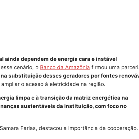
l ainda dependem de energia cara e instável
esse cenário, o
Banco da Amazônia
firmou uma parceri
na substituição desses geradores por fontes renováv
ampliar o acesso à eletricidade na região.
ergia limpa e à transição da matriz energética na
finanças sustentáveis da instituição, com foco no
Samara Farias, destacou a importância da cooperação.