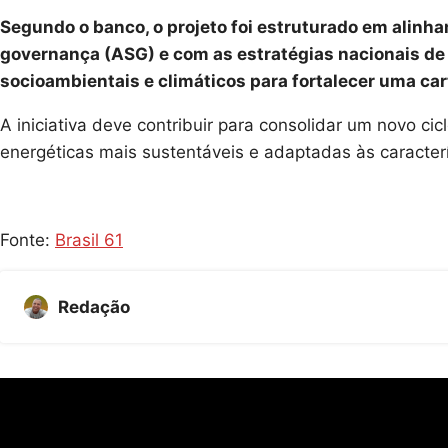
Segundo o banco, o projeto foi estruturado em alinha
governança (ASG) e com as estratégias nacionais de 
socioambientais e climáticos para fortalecer uma car
A iniciativa deve contribuir para consolidar um novo 
energéticas mais sustentáveis e adaptadas às caracterí
Fonte:
Brasil 61
Redação