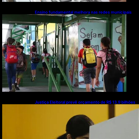
Ensino fundamental melhora nas redes municipais
Justiça Eleitoral prevê orçamento de R$ 13,9 bilhões
para 2027; proposta segue para PLOA