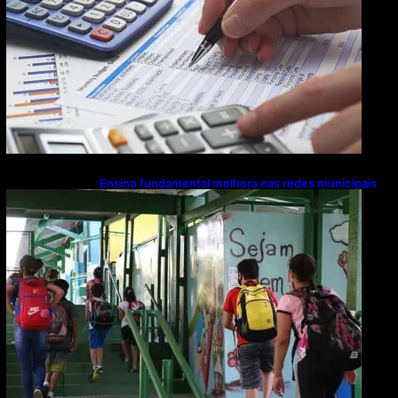
Ensino fundamental melhora nas redes municipais