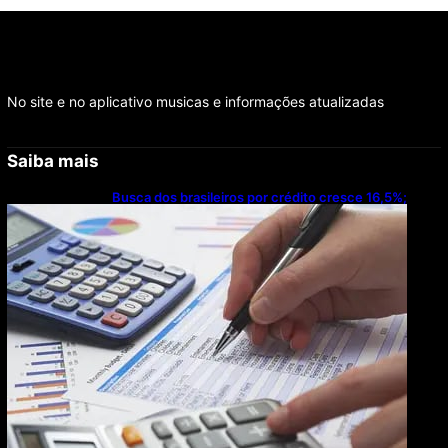
No site e no aplicativo musicas e informações atualizadas
Saiba mais
Busca dos brasileiros por crédito cresce 16,5%;
Mato Grosso lidera ranking entre estados