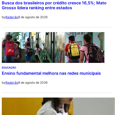
Busca dos brasileiros por crédito cresce 16,5%; Mato
Grosso lidera ranking entre estados
8 de agosto de 2026
by
Redação
EDUCAÇÃO
Ensino fundamental melhora nas redes municipais
8 de agosto de 2026
by
Redação