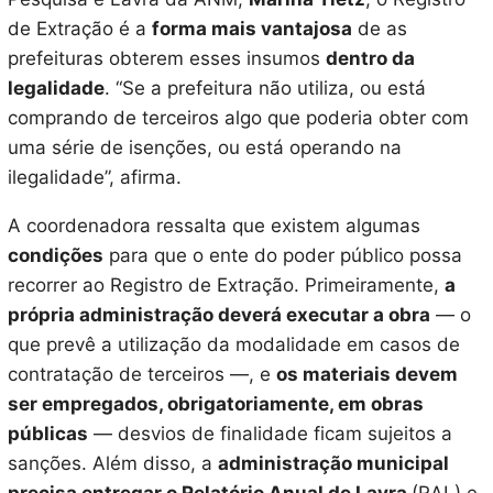
de Extração é a
forma mais vantajosa
de as
prefeituras obterem esses insumos
dentro da
legalidade
. “Se a prefeitura não utiliza, ou está
comprando de terceiros algo que poderia obter com
uma série de isenções, ou está operando na
ilegalidade”, afirma.
A coordenadora ressalta que existem algumas
condições
para que o ente do poder público possa
recorrer ao Registro de Extração. Primeiramente,
a
própria administração deverá executar a obra
— o
que prevê a utilização da modalidade em casos de
contratação de terceiros —, e
os materiais devem
ser empregados, obrigatoriamente, em obras
públicas
— desvios de finalidade ficam sujeitos a
sanções. Além disso, a
administração municipal