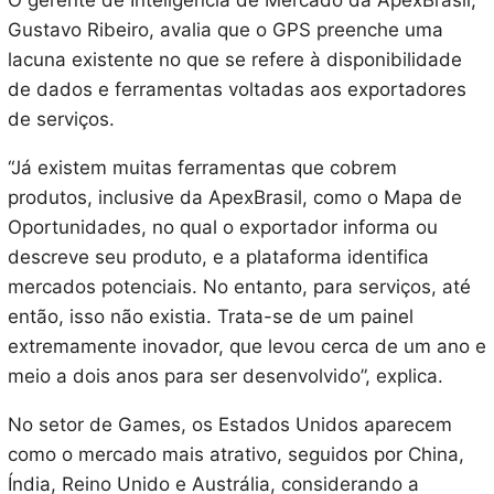
O gerente de Inteligência de Mercado da ApexBrasil,
Gustavo Ribeiro, avalia que o GPS preenche uma
lacuna existente no que se refere à disponibilidade
de dados e ferramentas voltadas aos exportadores
de serviços.
“Já existem muitas ferramentas que cobrem
produtos, inclusive da ApexBrasil, como o Mapa de
Oportunidades, no qual o exportador informa ou
descreve seu produto, e a plataforma identifica
mercados potenciais. No entanto, para serviços, até
então, isso não existia. Trata-se de um painel
extremamente inovador, que levou cerca de um ano e
meio a dois anos para ser desenvolvido”, explica.
No setor de Games, os Estados Unidos aparecem
como o mercado mais atrativo, seguidos por China,
Índia, Reino Unido e Austrália, considerando a