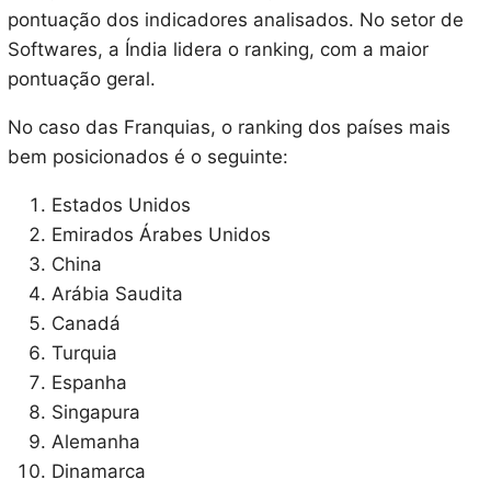
pontuação dos indicadores analisados. No setor de
Softwares, a Índia lidera o ranking, com a maior
pontuação geral.
No caso das Franquias, o ranking dos países mais
bem posicionados é o seguinte:
Estados Unidos
Emirados Árabes Unidos
China
Arábia Saudita
Canadá
Turquia
Espanha
Singapura
Alemanha
Dinamarca