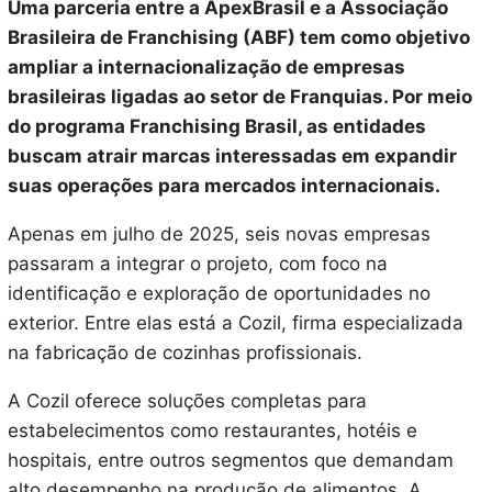
Uma parceria entre a ApexBrasil e a Associação
Brasileira de Franchising (ABF) tem como objetivo
ampliar a internacionalização de empresas
brasileiras ligadas ao setor de Franquias. Por meio
do programa Franchising Brasil, as entidades
buscam atrair marcas interessadas em expandir
suas operações para mercados internacionais.
Apenas em julho de 2025, seis novas empresas
passaram a integrar o projeto, com foco na
identificação e exploração de oportunidades no
exterior. Entre elas está a Cozil, firma especializada
na fabricação de cozinhas profissionais.
A Cozil oferece soluções completas para
estabelecimentos como restaurantes, hotéis e
hospitais, entre outros segmentos que demandam
alto desempenho na produção de alimentos. A