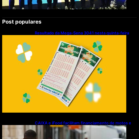
Post populares
Resultado da Mega-Sena 3041 nesta quinta-feira
(06/08/2026)
CAIXA e iFood facilitam financiamento de motos e
bicicletas elétricas para entregadores