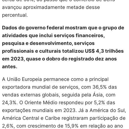
avançou aproximadamente metade desse
percentual.
Dados do governo federal mostram que o grupo de
atividades que inclui serviços financeiros,
pesquisa e desenvolvimento, serviços
profissionais e culturais totalizou US$ 4,3 trilhões
em 2023, quase o dobro do registrado dez anos
antes.
A União Europeia permanece como a principal
exportadora mundial de serviços, com 36,5% das
vendas externas globais, seguida pela Ásia, com
24,3%. O Oriente Médio respondeu por 5,2% das
exportações mundiais em 2023. Já a América do Sul,
América Central e Caribe registraram participação de
2,6%, com crescimento de 15,9% em relação ao ano