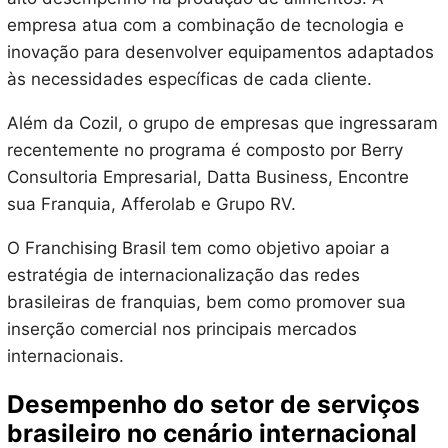
empresa atua com a combinação de tecnologia e
inovação para desenvolver equipamentos adaptados
às necessidades específicas de cada cliente.
Além da Cozil, o grupo de empresas que ingressaram
recentemente no programa é composto por Berry
Consultoria Empresarial, Datta Business, Encontre
sua Franquia, Afferolab e Grupo RV.
O Franchising Brasil tem como objetivo apoiar a
estratégia de internacionalização das redes
brasileiras de franquias, bem como promover sua
inserção comercial nos principais mercados
internacionais.
Desempenho do setor de serviços
brasileiro no cenário internacional