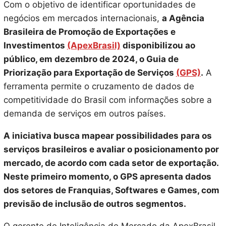
Com o objetivo de identificar oportunidades de
negócios em mercados internacionais,
a Agência
Brasileira de Promoção de Exportações e
Investimentos
(ApexBrasil)
disponibilizou ao
público, em dezembro de 2024, o Guia de
Priorização para Exportação de Serviços
(GPS)
.
A
ferramenta permite o cruzamento de dados de
competitividade do Brasil com informações sobre a
demanda de serviços em outros países.
A iniciativa busca mapear possibilidades para os
serviços brasileiros e avaliar o posicionamento por
mercado, de acordo com cada setor de exportação.
Neste primeiro momento, o GPS apresenta dados
dos setores de Franquias, Softwares e Games, com
previsão de inclusão de outros segmentos.