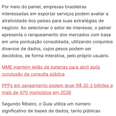
Por meio do painel, empresas brasileiras
interessadas em exportar serviços podem avaliar a
atratividade dos países para suas estratégias de
negócio. Ao selecionar o setor de interesse, o painel
apresenta o ranqueamento dos mercados com base
em uma pontuação consolidada, utilizando conjuntos
diversos de dados, cujos pesos podem ser
decididos, de forma interativa, pelo próprio usuário.
MME mantém leilão de baterias para abril após
conclusão da consulta pública
PPPs em saneamento podem levar R$ 20,3 bilhões a
mais de 470 municípios em 2026
Segundo Ribeiro, o Guia utiliza um número
significativo de bases de dados, tanto públicas