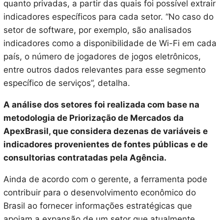
quanto privadas, a partir das quais foi possível extrair
indicadores específicos para cada setor. “No caso do
setor de software, por exemplo, são analisados
indicadores como a disponibilidade de Wi-Fi em cada
país, o número de jogadores de jogos eletrônicos,
entre outros dados relevantes para esse segmento
específico de serviços”, detalha.
A análise dos setores foi realizada com base na
metodologia de Priorização de Mercados da
ApexBrasil, que considera dezenas de variáveis e
indicadores provenientes de fontes públicas e de
consultorias contratadas pela Agência.
Ainda de acordo com o gerente, a ferramenta pode
contribuir para o desenvolvimento econômico do
Brasil ao fornecer informações estratégicas que
apoiam a expansão de um setor que atualmente