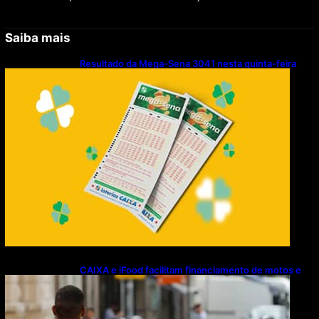
Saiba mais
Resultado da Mega-Sena 3041 nesta quinta-feira
(06/08/2026)
CAIXA e iFood facilitam financiamento de motos e
bicicletas elétricas para entregadores