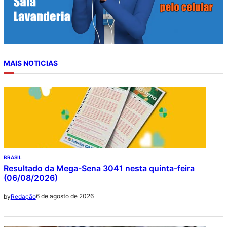
MAIS NOTICIAS
BRASIL
Resultado da Mega-Sena 3041 nesta quinta-feira
(06/08/2026)
6 de agosto de 2026
by
Redação