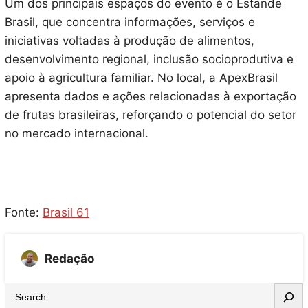
Um dos principais espaços do evento é o Estande
Brasil, que concentra informações, serviços e
iniciativas voltadas à produção de alimentos,
desenvolvimento regional, inclusão socioprodutiva e
apoio à agricultura familiar. No local, a ApexBrasil
apresenta dados e ações relacionadas à exportação
de frutas brasileiras, reforçando o potencial do setor
no mercado internacional.
Fonte:
Brasil 61
Redação
S