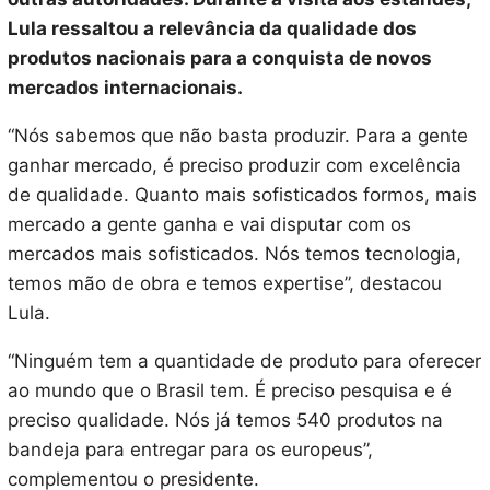
Lula ressaltou a relevância da qualidade dos
produtos nacionais para a conquista de novos
mercados internacionais.
“Nós sabemos que não basta produzir. Para a gente
ganhar mercado, é preciso produzir com excelência
de qualidade. Quanto mais sofisticados formos, mais
mercado a gente ganha e vai disputar com os
mercados mais sofisticados. Nós temos tecnologia,
temos mão de obra e temos expertise”, destacou
Lula.
“Ninguém tem a quantidade de produto para oferecer
ao mundo que o Brasil tem. É preciso pesquisa e é
preciso qualidade. Nós já temos 540 produtos na
bandeja para entregar para os europeus”,
complementou o presidente.