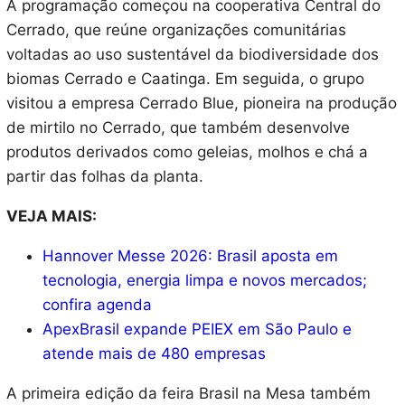
A programação começou na cooperativa Central do
Cerrado, que reúne organizações comunitárias
voltadas ao uso sustentável da biodiversidade dos
biomas Cerrado e Caatinga. Em seguida, o grupo
visitou a empresa Cerrado Blue, pioneira na produção
de mirtilo no Cerrado, que também desenvolve
produtos derivados como geleias, molhos e chá a
partir das folhas da planta.
VEJA MAIS:
Hannover Messe 2026: Brasil aposta em
tecnologia, energia limpa e novos mercados;
confira agenda
ApexBrasil expande PEIEX em São Paulo e
atende mais de 480 empresas
A primeira edição da feira Brasil na Mesa também