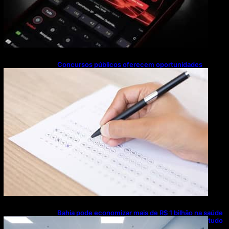
Concursos públicos oferecem oportunidades
mesmo durante o calendário eleitoral
Bahia pode economizar mais de R$ 1 bilhão na saúde
com universalização do saneamento, aponta estudo