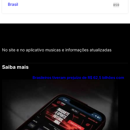
Brasil
859
No site e no aplicativo musicas e informações atualizadas
Saiba mais
Brasileiros tiveram prejuízo de R$ 62,5 bilhões com
bets em 2025