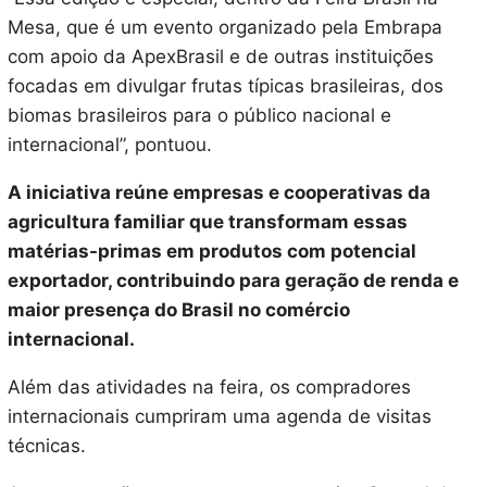
Mesa, que é um evento organizado pela Embrapa
com apoio da ApexBrasil e de outras instituições
focadas em divulgar frutas típicas brasileiras, dos
biomas brasileiros para o público nacional e
internacional”, pontuou.
A iniciativa reúne empresas e cooperativas da
agricultura familiar que transformam essas
matérias-primas em produtos com potencial
exportador, contribuindo para geração de renda e
maior presença do Brasil no comércio
internacional.
Além das atividades na feira, os compradores
internacionais cumpriram uma agenda de visitas
técnicas.