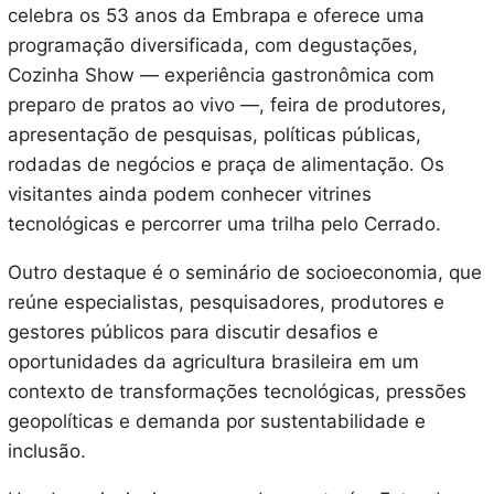
celebra os 53 anos da Embrapa e oferece uma
programação diversificada, com degustações,
Cozinha Show — experiência gastronômica com
preparo de pratos ao vivo —, feira de produtores,
apresentação de pesquisas, políticas públicas,
rodadas de negócios e praça de alimentação. Os
visitantes ainda podem conhecer vitrines
tecnológicas e percorrer uma trilha pelo Cerrado.
Outro destaque é o seminário de socioeconomia, que
reúne especialistas, pesquisadores, produtores e
gestores públicos para discutir desafios e
oportunidades da agricultura brasileira em um
contexto de transformações tecnológicas, pressões
geopolíticas e demanda por sustentabilidade e
inclusão.