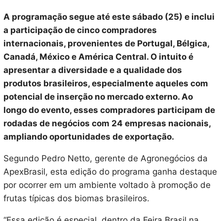
A programação segue até este sábado (25) e inclui
a participação de cinco compradores
internacionais, provenientes de Portugal, Bélgica,
Canadá, México e América Central. O intuito é
apresentar a diversidade e a qualidade dos
produtos brasileiros, especialmente aqueles com
potencial de inserção no mercado externo. Ao
longo do evento, esses compradores participam de
rodadas de negócios com 24 empresas nacionais,
ampliando oportunidades de exportação.
Segundo Pedro Netto, gerente de Agronegócios da
ApexBrasil, esta edição do programa ganha destaque
por ocorrer em um ambiente voltado à promoção de
frutas típicas dos biomas brasileiros.
“Essa edição é especial, dentro da Feira Brasil na