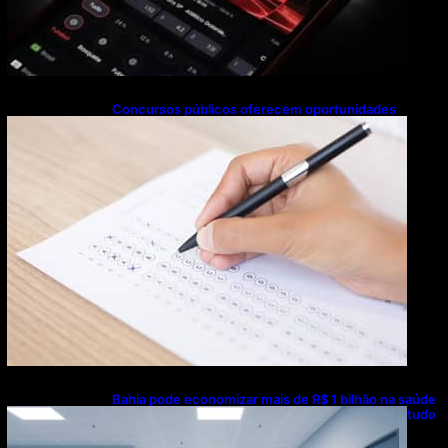
Concursos públicos oferecem oportunidades
mesmo durante o calendário eleitoral
Bahia pode economizar mais de R$ 1 bilhão na saúde
com universalização do saneamento, aponta estudo