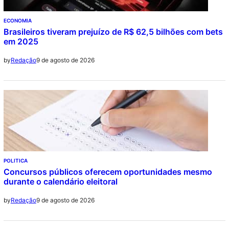
ECONOMIA
Brasileiros tiveram prejuízo de R$ 62,5 bilhões com bets
em 2025
9 de agosto de 2026
by
Redação
POLITICA
Concursos públicos oferecem oportunidades mesmo
durante o calendário eleitoral
9 de agosto de 2026
by
Redação