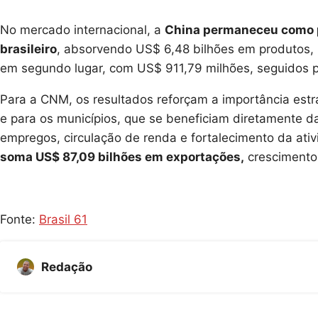
No mercado internacional, a
China permaneceu como p
brasileiro
, absorvendo US$ 6,48 bilhões em produtos, 
em segundo lugar, com US$ 911,79 milhões, seguidos 
Para a CNM, os resultados reforçam a importância estra
e para os municípios, que se beneficiam diretamente 
empregos, circulação de renda e fortalecimento da at
soma US$ 87,09 bilhões em exportações,
crescimento
Fonte:
Brasil 61
Redação