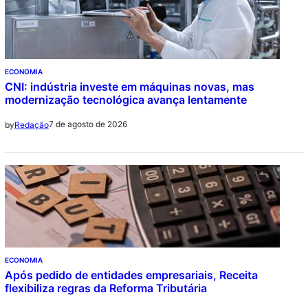
ECONOMIA
CNI: indústria investe em máquinas novas, mas
modernização tecnológica avança lentamente
7 de agosto de 2026
by
Redação
ECONOMIA
Após pedido de entidades empresariais, Receita
flexibiliza regras da Reforma Tributária