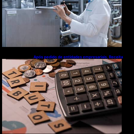
Após pedido de entidades empresariais, Receita
flexibiliza regras da Reforma Tributária