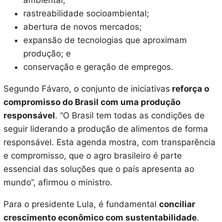
ambiental;
rastreabilidade socioambiental;
abertura de novos mercados;
expansão de tecnologias que aproximam
produção; e
conservação e geração de empregos.
Segundo Fávaro, o conjunto de iniciativas
reforça o
compromisso do Brasil com uma produção
responsável
. “O Brasil tem todas as condições de
seguir liderando a produção de alimentos de forma
responsável. Esta agenda mostra, com transparência
e compromisso, que o agro brasileiro é parte
essencial das soluções que o país apresenta ao
mundo”, afirmou o ministro.
Para o presidente Lula, é fundamental
conciliar
crescimento econômico com sustentabilidade
.