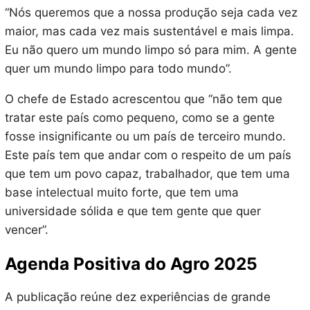
“Nós queremos que a nossa produção seja cada vez
maior, mas cada vez mais sustentável e mais limpa.
Eu não quero um mundo limpo só para mim. A gente
quer um mundo limpo para todo mundo”.
O chefe de Estado acrescentou que “não tem que
tratar este país como pequeno, como se a gente
fosse insignificante ou um país de terceiro mundo.
Este país tem que andar com o respeito de um país
que tem um povo capaz, trabalhador, que tem uma
base intelectual muito forte, que tem uma
universidade sólida e que tem gente que quer
vencer”.
Agenda Positiva do Agro 2025
A publicação reúne dez experiências de grande