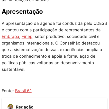
Apresentação
A apresentação da agenda foi conduzida pelo CDESS
e contou com a participação de representantes da
Embrapa
,
Finep
, setor produtivo, sociedade civil e
organismos internacionais. O Conselhão destacou
que a sistematização dessas experiências amplia a
troca de conhecimento e apoia a formulação de
políticas públicas voltadas ao desenvolvimento
sustentável.
Fonte:
Brasil 61
Redação