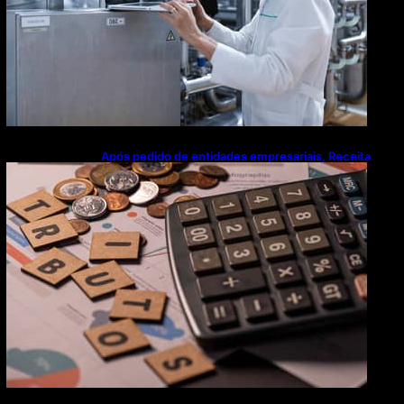
Após pedido de entidades empresariais, Receita
flexibiliza regras da Reforma Tributária