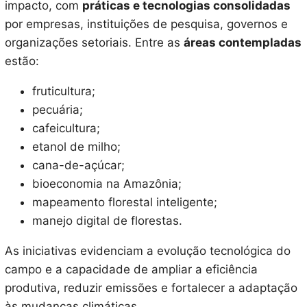
impacto, com
práticas e tecnologias consolidadas
por empresas, instituições de pesquisa, governos e
organizações setoriais. Entre as
áreas contempladas
estão:
fruticultura;
pecuária;
cafeicultura;
etanol de milho;
cana-de-açúcar;
bioeconomia na Amazônia;
mapeamento florestal inteligente;
manejo digital de florestas.
As iniciativas evidenciam a evolução tecnológica do
campo e a capacidade de ampliar a eficiência
produtiva, reduzir emissões e fortalecer a adaptação
às mudanças climáticas.