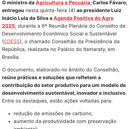
O ministro da
Agricultura e Pecuária
, Carlos Fávaro,
entregou
nesta quinta-feira (4)
ao presidente Luiz
Inácio Lula da Silva a
Agenda Positiva do Agro
2025
, durante a 6ª Reunião Plenária do Conselho de
Desenvolvimento Econômico Social e Sustentável
(
CDESS
), o chamado Conselhão da Presidência da
República, realizada no Palácio do Itamaraty, em
Brasília.
O documento, elaborado no âmbito do Conselhão,
reúne práticas e soluções que refletem a
contribuição do setor produtivo para um modelo de
desenvolvimento sustentável, inovador e inclusivo
.
Entre os destaques, estão ações voltadas para:
redução de emissões de carbono;
aumento da produtividade com preservação